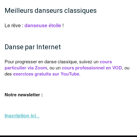
Meilleurs danseurs classiques
Le rêve :
danseuse étoile
!
Danse par Internet
Pour progresser en danse classique, suivez un
cours
particulier via Zoom
, ou un
cours professionnel en VOD
, ou
des
exercices gratuits sur YouTube
.
Notre newsletter :
Inscription ici
...