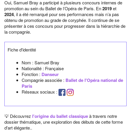
Oui, Samuel Bray a participé à plusieurs concours internes de
promotion au sein du Ballet de l’Opéra de Paris. En
2019
et
2024
, il a été remarqué pour ses performances mais n’a pas
obtenu de promotion au grade de coryphée. Il continue de se
présenter à ces concours pour progresser dans la hiérarchie de
la compagnie.
Fiche d'identité
Nom :
Samuel Bray
Nationalité :
Française
Fonction :
Danseur
Compagnie associée :
Ballet de l'Opéra national de
Paris
Réseaux sociaux :
💡 Découvrez
l'origine du ballet classique
à travers notre
dossier thématique, une exploration des débuts de cette forme
d'art élégante..