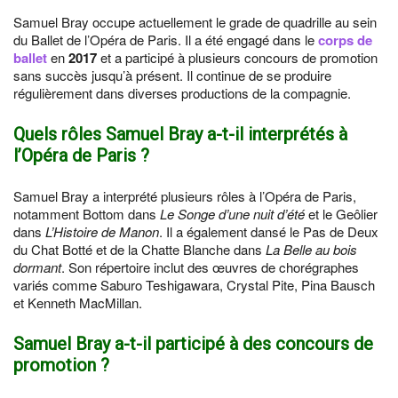
Samuel Bray occupe actuellement le grade de quadrille au sein
du Ballet de l’Opéra de Paris. Il a été engagé dans le
corps de
ballet
en
2017
et a participé à plusieurs concours de promotion
sans succès jusqu’à présent. Il continue de se produire
régulièrement dans diverses productions de la compagnie.
Quels rôles Samuel Bray a-t-il interprétés à
l’Opéra de Paris ?
Samuel Bray a interprété plusieurs rôles à l’Opéra de Paris,
notamment Bottom dans
Le Songe d’une nuit d’été
et le Geôlier
dans
L’Histoire de Manon
. Il a également dansé le Pas de Deux
du Chat Botté et de la Chatte Blanche dans
La Belle au bois
dormant
. Son répertoire inclut des œuvres de chorégraphes
variés comme Saburo Teshigawara, Crystal Pite, Pina Bausch
et Kenneth MacMillan.
Samuel Bray a-t-il participé à des concours de
promotion ?