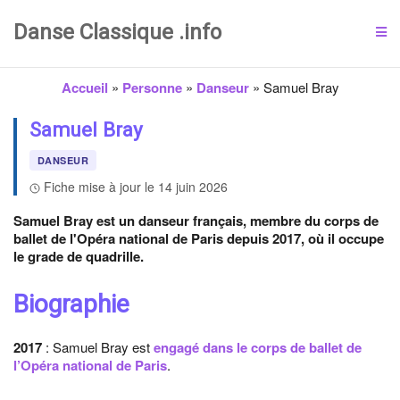
Danse Classique .info
Accueil
»
Personne
»
Danseur
»
Samuel Bray
Samuel Bray
DANSEUR
Fiche mise à jour le 14 juin 2026
Samuel Bray est un danseur français, membre du corps de
ballet de l'Opéra national de Paris depuis 2017, où il occupe
le grade de quadrille.
Biographie
2017
: Samuel Bray est
engagé dans le corps de ballet de
l’Opéra national de Paris
.