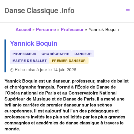
Danse Classique .info
Accueil
»
Personne
»
Professeur
»
Yannick Boquin
Yannick Boquin
PROFESSEUR
CHORÉGRAPHE
DANSEUR
MAÎTRE DE BALLET
PREMIER DANSEUR
Fiche mise à jour le 14 juin 2026
Yannick Boquin est un danseur, professeur, maître de ballet
et chorégraphe français. Formé à l'École de Danse de
l'Opéra national de Paris et au Conservatoire National
Supérieur de Musique et de Danse de Paris, il a mené une
brillante carrière de premier danseur sur les scènes
européennes. Il est aujourd'hui l'un des pédagogues et
professeurs invités les plus sollicités par les plus grandes
compagnies et académies de danse classique à travers le
monde.