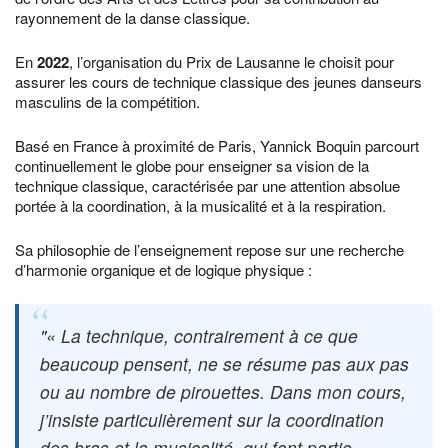
rayonnement de la danse classique.
En
2022
, l’organisation du Prix de Lausanne le choisit pour
assurer les cours de technique classique des jeunes danseurs
masculins de la compétition.
Basé en France à proximité de Paris, Yannick Boquin parcourt
continuellement le globe pour enseigner sa vision de la
technique classique, caractérisée par une attention absolue
portée à la coordination, à la musicalité et à la respiration.
Sa philosophie de l’enseignement repose sur une recherche
d’harmonie organique et de logique physique :
« La technique, contrairement à ce que
beaucoup pensent, ne se résume pas aux pas
ou au nombre de pirouettes. Dans mon cours,
j’insiste particulièrement sur la coordination
des bras et la musicalité, qui font partie