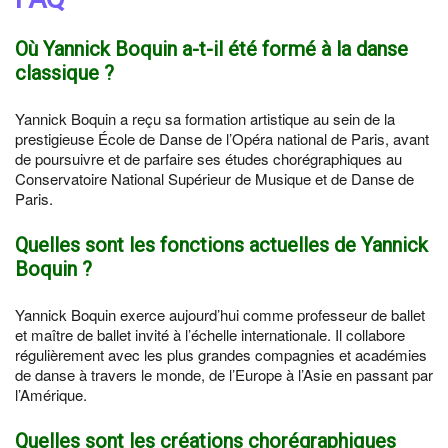
Où Yannick Boquin a-t-il été formé à la danse
classique ?
Yannick Boquin a reçu sa formation artistique au sein de la
prestigieuse École de Danse de l’Opéra national de Paris, avant
de poursuivre et de parfaire ses études chorégraphiques au
Conservatoire National Supérieur de Musique et de Danse de
Paris.
Quelles sont les fonctions actuelles de Yannick
Boquin ?
Yannick Boquin exerce aujourd’hui comme professeur de ballet
et maître de ballet invité à l’échelle internationale. Il collabore
régulièrement avec les plus grandes compagnies et académies
de danse à travers le monde, de l’Europe à l’Asie en passant par
l’Amérique.
Quelles sont les créations chorégraphiques