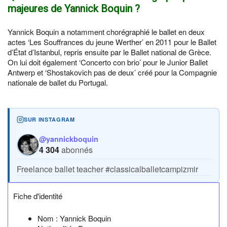
majeures de Yannick Boquin ?
Yannick Boquin a notamment chorégraphié le ballet en deux
actes ‘Les Souffrances du jeune Werther’ en 2011 pour le Ballet
d’État d’Istanbul, repris ensuite par le Ballet national de Grèce.
On lui doit également ‘Concerto con brio’ pour le Junior Ballet
Antwerp et ‘Shostakovich pas de deux’ créé pour la Compagnie
nationale de ballet du Portugal.
SUR INSTAGRAM
@yannickboquin
4 304
abonnés
Freelance ballet teacher
#classicalballetcampizmir
Fiche d'identité
Nom :
Yannick Boquin