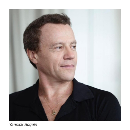
Yannick Boquin