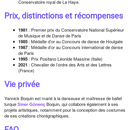
Conservatoire royal de La Haye.
Prix, distinctions et récompenses
1981
: Premier prix du Conservatoire National Supérieur
de Musique et de Danse de Paris
1985
: Médaille d’or au Concours de danse de Houlgate
1987
: Médaille d’or au Concours international de danse
de Paris
1995
: Prix Positano Léonide Massine (Italie)
2021
: Chevalier de l’ordre des Arts et des Lettres
(France)
Vie privée
Yannick Boquin est marié à la danseuse et maîtresse de ballet
turque
Siner Gönenç
Boquin, qui collabore également à ses
projets artistiques, notamment pour la conception des costumes
de ses créations chorégraphiques.
FAQ