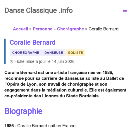
Danse Classique .info
Accueil
»
Personne
»
Chorégraphe
»
Coralie Bernard
Coralie Bernard
CHORÉGRAPHE
DANSEUSE
SOLISTE
Fiche mise à jour le 14 juin 2026
Coralie Bernard est une artiste française née en 1986,
reconnue pour sa carrière de danseuse soliste au Ballet de
l'Opéra de Lyon, son travail de chorégraphe et son
engagement dans la médiation culturelle. Elle est également
co-présidente des Lionnes du Stade Bordelais.
Biographie
1986
: Coralie Bernard naît en France.