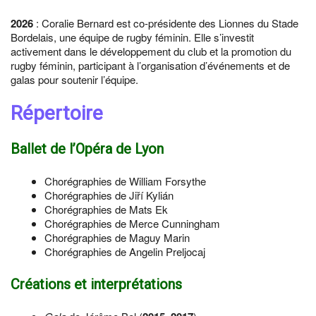
2026
: Coralie Bernard est co-présidente des Lionnes du Stade
Bordelais, une équipe de rugby féminin. Elle s’investit
activement dans le développement du club et la promotion du
rugby féminin, participant à l’organisation d’événements et de
galas pour soutenir l’équipe.
Répertoire
Ballet de l’Opéra de Lyon
Chorégraphies de William Forsythe
Chorégraphies de Jiří Kylián
Chorégraphies de Mats Ek
Chorégraphies de Merce Cunningham
Chorégraphies de Maguy Marin
Chorégraphies de Angelin Preljocaj
Créations et interprétations