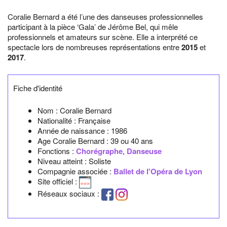
Coralie Bernard a été l’une des danseuses professionnelles
participant à la pièce ‘Gala’ de Jérôme Bel, qui mêle
professionnels et amateurs sur scène. Elle a interprété ce
spectacle lors de nombreuses représentations entre
2015
et
2017
.
Fiche d'identité
Nom :
Coralie Bernard
Nationalité :
Française
Année de naissance :
1986
Age Coralie Bernard :
39 ou 40 ans
Fonctions :
Chorégraphe
,
Danseuse
Niveau atteint : Soliste
Compagnie associée :
Ballet de l'Opéra de Lyon
Site officiel :
Réseaux sociaux :