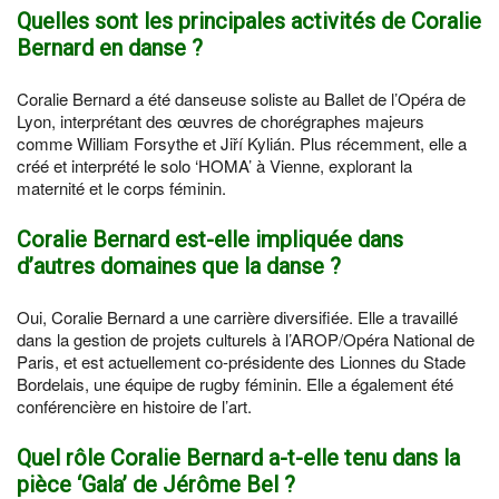
Quelles sont les principales activités de Coralie
Bernard en danse ?
Coralie Bernard a été danseuse soliste au Ballet de l’Opéra de
Lyon, interprétant des œuvres de chorégraphes majeurs
comme William Forsythe et Jiří Kylián. Plus récemment, elle a
créé et interprété le solo ‘HOMA’ à Vienne, explorant la
maternité et le corps féminin.
Coralie Bernard est-elle impliquée dans
d’autres domaines que la danse ?
Oui, Coralie Bernard a une carrière diversifiée. Elle a travaillé
dans la gestion de projets culturels à l’AROP/Opéra National de
Paris, et est actuellement co-présidente des Lionnes du Stade
Bordelais, une équipe de rugby féminin. Elle a également été
conférencière en histoire de l’art.
Quel rôle Coralie Bernard a-t-elle tenu dans la
pièce ‘Gala’ de Jérôme Bel ?