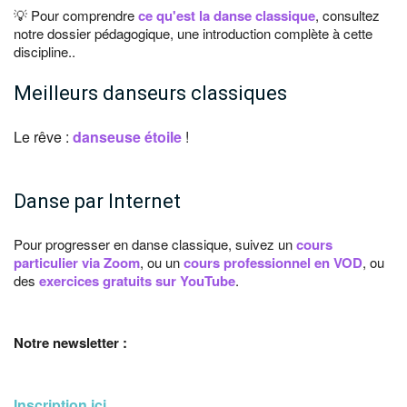
💡 Pour comprendre
ce qu'est la danse classique
, consultez
notre dossier pédagogique, une introduction complète à cette
discipline..
Meilleurs danseurs classiques
Le rêve :
danseuse étoile
!
Danse par Internet
Pour progresser en danse classique, suivez un
cours
particulier via Zoom
, ou un
cours professionnel en VOD
, ou
des
exercices gratuits sur YouTube
.
Notre newsletter :
Inscription ici
...