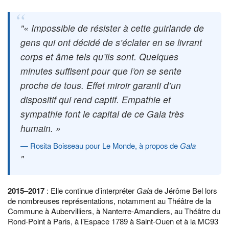
« Impossible de résister à cette guirlande de
gens qui ont décidé de s’éclater en se livrant
corps et âme tels qu’ils sont. Quelques
minutes suffisent pour que l’on se sente
proche de tous. Effet miroir garanti d’un
dispositif qui rend captif. Empathie et
sympathie font le capital de ce Gala très
humain. »
Rosita Boisseau pour Le Monde, à propos de
Gala
2015
–
2017
: Elle continue d’interpréter
Gala
de Jérôme Bel lors
de nombreuses représentations, notamment au Théâtre de la
Commune à Aubervilliers, à Nanterre-Amandiers, au Théâtre du
Rond-Point à Paris, à l’Espace 1789 à Saint-Ouen et à la MC93