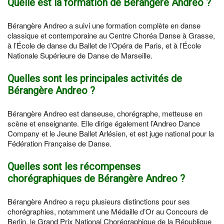
Quelle est la formation de Bérangère Andreo ?
Bérangère Andreo a suivi une formation complète en danse
classique et contemporaine au Centre Choréa Danse à Grasse,
à l’École de danse du Ballet de l’Opéra de Paris, et à l’École
Nationale Supérieure de Danse de Marseille.
Quelles sont les principales activités de
Bérangère Andreo ?
Bérangère Andreo est danseuse, chorégraphe, metteuse en
scène et enseignante. Elle dirige également l’Andreo Dance
Company et le Jeune Ballet Arlésien, et est juge national pour la
Fédération Française de Danse.
Quelles sont les récompenses
chorégraphiques de Bérangère Andreo ?
Bérangère Andreo a reçu plusieurs distinctions pour ses
chorégraphies, notamment une Médaille d’Or au Concours de
Berlin, le Grand Prix National Chorégraphique de la République