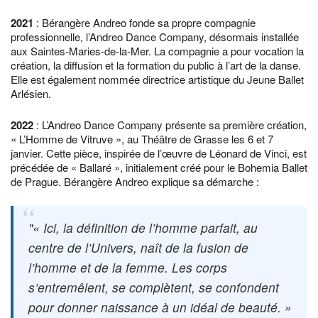
2021
: Bérangère Andreo fonde sa propre compagnie
professionnelle, l’Andreo Dance Company, désormais installée
aux Saintes-Maries-de-la-Mer. La compagnie a pour vocation la
création, la diffusion et la formation du public à l’art de la danse.
Elle est également nommée directrice artistique du Jeune Ballet
Arlésien.
2022
: L’Andreo Dance Company présente sa première création,
« L’Homme de Vitruve », au Théâtre de Grasse les 6 et 7
janvier. Cette pièce, inspirée de l’œuvre de Léonard de Vinci, est
précédée de « Ballaré », initialement créé pour le Bohemia Ballet
de Prague. Bérangère Andreo explique sa démarche :
« Ici, la définition de l’homme parfait, au
centre de l’Univers, naît de la fusion de
l’homme et de la femme. Les corps
s’entremêlent, se complètent, se confondent
pour donner naissance à un idéal de beauté. »