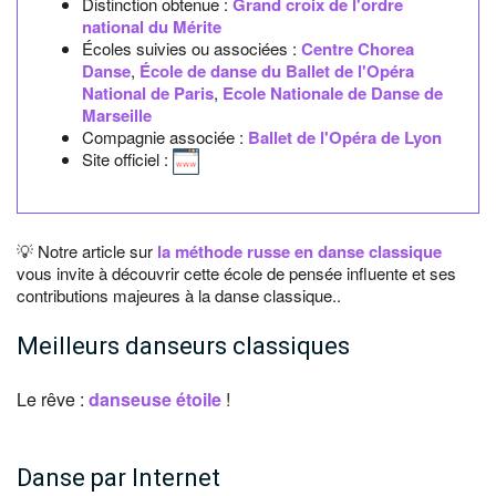
Distinction obtenue :
Grand croix de l'ordre
national du Mérite
Écoles suivies ou associées :
Centre Chorea
Danse
,
École de danse du Ballet de l'Opéra
National de Paris
,
Ecole Nationale de Danse de
Marseille
Compagnie associée :
Ballet de l'Opéra de Lyon
Site officiel :
💡 Notre article sur
la méthode russe en danse classique
vous invite à découvrir cette école de pensée influente et ses
contributions majeures à la danse classique..
Meilleurs danseurs classiques
Le rêve :
danseuse étoile
!
Danse par Internet