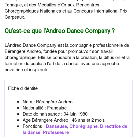
Tchèque, et des Médailles d’Or aux Rencontres
Chorégraphiques Nationales et au Concours International Prix
Carpeaux.
Qu’est-ce que l’Andreo Dance Company ?
L’Andreo Dance Company est la compagnie professionnelle de
Bérangère Andreo, fondée pour promouvoir son travail
chorégraphique. Elle se consacre à la création, la diffusion et la
formation du public à l’art de la danse, avec une approche
novatrice et inspirante.
Fiche d'identité
Nom :
Bérangère Andreo
Nationalité :
Française
Date de naissance :
04 juin 1980
Age Bérangère Andreo :
46 ans et 2 mois
Fonctions :
Danseuse
,
Chorégraphe
,
Directrice de
la danse
,
Professeure