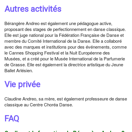
Autres activités
Bérangère Andreo est également une pédagogue active,
proposant des stages de perfectionnement en danse classique.
Elle est juge national pour la Fédération Française de Danse et
membre du Comité International de la Danse. Elle a collaboré
avec des marques et institutions pour des événements, comme
le Cannes Shopping Festival et la Nuit Européenne des
Musées, et a créé pour le Musée International de la Parfumerie
de Grasse. Elle est également la directrice artistique du Jeune
Ballet Arlésien.
Vie privée
Claudine Andreo, sa mère, est également professeure de danse
classique au Centre Choréa Danse.
FAQ