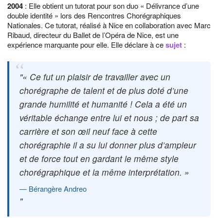
2004
: Elle obtient un tutorat pour son duo « Délivrance d’une
double identité » lors des Rencontres Chorégraphiques
Nationales. Ce tutorat, réalisé à Nice en collaboration avec Marc
Ribaud, directeur du Ballet de l’Opéra de Nice, est une
expérience marquante pour elle. Elle déclare à ce
sujet
:
« Ce fut un plaisir de travailler avec un
chorégraphe de talent et de plus doté d’une
grande humilité et humanité ! Cela a été un
véritable échange entre lui et nous ; de part sa
carrière et son œil neuf face à cette
chorégraphie il a su lui donner plus d’ampleur
et de force tout en gardant le même style
chorégraphique et la même interprétation. »
Bérangère Andreo