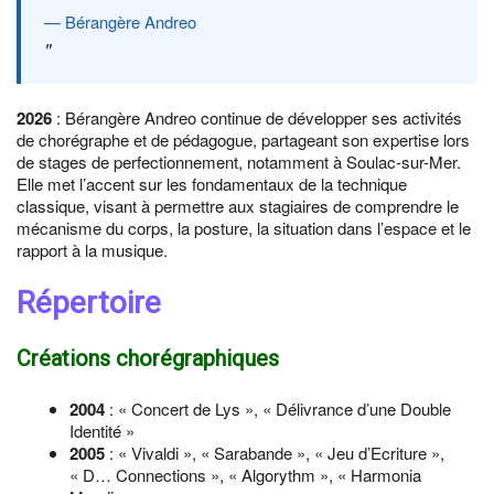
Bérangère Andreo
2026
: Bérangère Andreo continue de développer ses activités
de chorégraphe et de pédagogue, partageant son expertise lors
de stages de perfectionnement, notamment à Soulac-sur-Mer.
Elle met l’accent sur les fondamentaux de la technique
classique, visant à permettre aux stagiaires de comprendre le
mécanisme du corps, la posture, la situation dans l’espace et le
rapport à la musique.
Répertoire
Créations chorégraphiques
2004
: « Concert de Lys », « Délivrance d’une Double
Identité »
2005
: « Vivaldi », « Sarabande », « Jeu d’Ecriture »,
« D… Connections », « Algorythm », « Harmonia