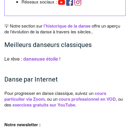
Réseaux sociaux :
💡 Notre section sur
l'historique de la danse
offre un aperçu
de l'évolution de la danse à travers les siècles..
Meilleurs danseurs classiques
Le rêve :
danseuse étoile
!
Danse par Internet
Pour progresser en danse classique, suivez un
cours
particulier via Zoom
, ou un
cours professionnel en VOD
, ou
des
exercices gratuits sur YouTube
.
Notre newsletter :