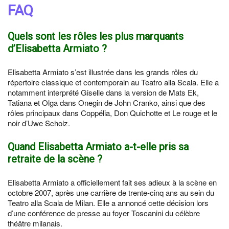
FAQ
Quels sont les rôles les plus marquants
d’Elisabetta Armiato ?
Elisabetta Armiato s’est illustrée dans les grands rôles du
répertoire classique et contemporain au Teatro alla Scala. Elle a
notamment interprété Giselle dans la version de Mats Ek,
Tatiana et Olga dans Onegin de John Cranko, ainsi que des
rôles principaux dans Coppélia, Don Quichotte et Le rouge et le
noir d’Uwe Scholz.
Quand Elisabetta Armiato a-t-elle pris sa
retraite de la scène ?
Elisabetta Armiato a officiellement fait ses adieux à la scène en
octobre 2007, après une carrière de trente-cinq ans au sein du
Teatro alla Scala de Milan. Elle a annoncé cette décision lors
d’une conférence de presse au foyer Toscanini du célèbre
théâtre milanais.