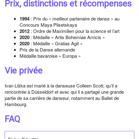
Prix, distinctions et récompenses
1994
: Prix du « meilleur partenaire de danse » au
Concours Maya Plisetskaya
2012
: Ordre de Maximilien pour la science et l’art
2020
: Médaille « Artis Bohemiae Amicis »
2020
: Médaille « Gratias Agit »
Prix de la Danse allemande
Médaille bavaroise « Europa »
Vie privée
Ivan Liška est marié à la danseuse Colleen Scott, qu’il a
rencontrée à Düsseldorf et avec qui il a partagé une grande
partie de sa carrière de danseur, notamment au Ballet de
Hambourg.
FAQ