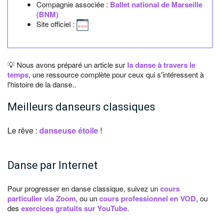
Compagnie associée :
Ballet national de Marseille
(BNM)
Site officiel :
💡 Nous avons préparé un article sur
la danse à travers le
temps
, une ressource complète pour ceux qui s'intéressent à
l'histoire de la danse..
Meilleurs danseurs classiques
Le rêve :
danseuse étoile
!
Danse par Internet
Pour progresser en danse classique, suivez un
cours
particulier via Zoom
, ou un
cours professionnel en VOD
, ou
des
exercices gratuits sur YouTube
.