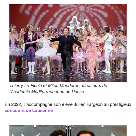
Thierry Le Floc’h et Mitou Manderon, directeurs de
l’Académie Méditerranéenne de Danse
En 2022, il accompagne son élève Julien Fargeon au prestigieux
concours de Lausanne