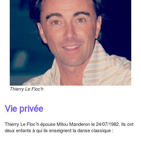
Thierry Le Floc’h
Vie privée
Thierry Le Floc’h épouse Mitou Manderon le 24/07/1982. Ils ont
deux enfants à qui ils enseignent la danse classique :