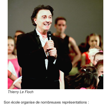
Thierry Le Floch
Son école organise de nombreuses représentations :