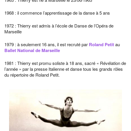
1968 : il commence l’apprentissage de la danse à 5 ans
1972 : Thierry est admis à l’école de Danse de l’Opéra de
Marseille
1979 : à seulement 16 ans, il est recruté par
Roland Petit
au
Ballet National de Marseille
1981 : Thierry est promu soliste à 18 ans, sacré « Révélation de
l’année » par la presse Italienne et danse tous les grands rôles
du répertoire de Roland Petit.