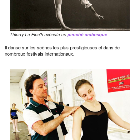
Thierry Le Floc’h exécute un
penché arabesque
Il danse sur les scènes les plus prestigieuses et dans de
nombreux festivals internationaux.