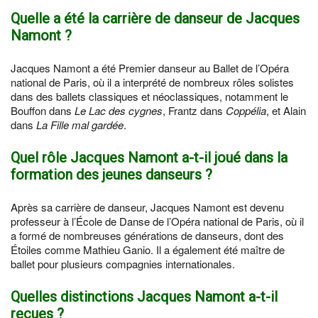
Quelle a été la carrière de danseur de Jacques
Namont ?
Jacques Namont a été Premier danseur au Ballet de l’Opéra
national de Paris, où il a interprété de nombreux rôles solistes
dans des ballets classiques et néoclassiques, notamment le
Bouffon dans
Le Lac des cygnes
, Frantz dans
Coppélia
, et Alain
dans
La Fille mal gardée
.
Quel rôle Jacques Namont a-t-il joué dans la
formation des jeunes danseurs ?
Après sa carrière de danseur, Jacques Namont est devenu
professeur à l’École de Danse de l’Opéra national de Paris, où il
a formé de nombreuses générations de danseurs, dont des
Étoiles comme Mathieu Ganio. Il a également été maître de
ballet pour plusieurs compagnies internationales.
Quelles distinctions Jacques Namont a-t-il
reçues ?