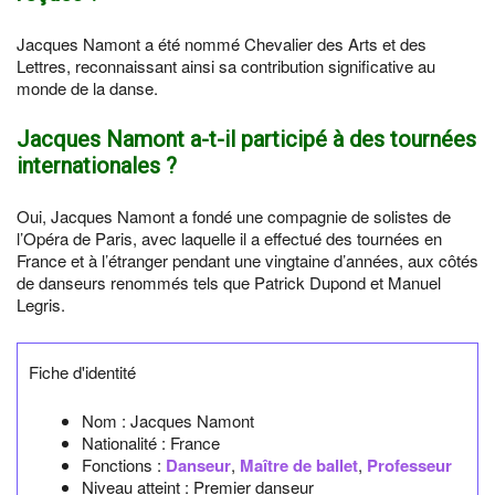
Jacques Namont a été nommé Chevalier des Arts et des
Lettres, reconnaissant ainsi sa contribution significative au
monde de la danse.
Jacques Namont a-t-il participé à des tournées
internationales ?
Oui, Jacques Namont a fondé une compagnie de solistes de
l’Opéra de Paris, avec laquelle il a effectué des tournées en
France et à l’étranger pendant une vingtaine d’années, aux côtés
de danseurs renommés tels que Patrick Dupond et Manuel
Legris.
Fiche d'identité
Nom :
Jacques Namont
Nationalité :
France
Fonctions :
Danseur
,
Maître de ballet
,
Professeur
Niveau atteint : Premier danseur