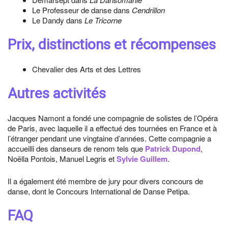
Le Professeur de danse dans
Cendrillon
Le Dandy dans
Le Tricorne
Prix, distinctions et récompenses
Chevalier des Arts et des Lettres
Autres activités
Jacques Namont a fondé une compagnie de solistes de l’Opéra
de Paris, avec laquelle il a effectué des tournées en France et à
l’étranger pendant une vingtaine d’années. Cette compagnie a
accueilli des danseurs de renom tels que
Patrick Dupond
,
Noëlla Pontois, Manuel Legris et
Sylvie Guillem
.
Il a également été membre de jury pour divers concours de
danse, dont le Concours International de Danse Petipa.
FAQ