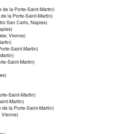
 de la Porte-Saint-Martin)
de la Porte-Saint-Martin)
tro San Carlo, Naples)
aples)
ter, Vienne)
artin)
orte-Saint-Martin)
Martin)
rte-Saint-Martin)
es)
rte-Saint-Martin)
aint-Martin)
 de la Porte-Saint-Martin)
, Vienne)