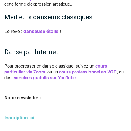
cette forme d'expression artistique..
Meilleurs danseurs classiques
Le rêve :
danseuse étoile
!
Danse par Internet
Pour progresser en danse classique, suivez un
cours
particulier via Zoom
, ou un
cours professionnel en VOD
, ou
des
exercices gratuits sur YouTube
.
Notre newsletter :
Inscription ici
...