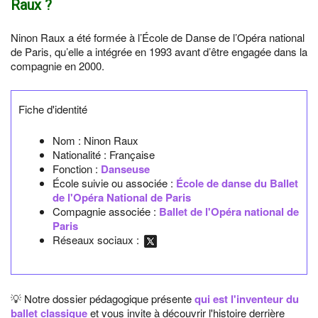
Raux ?
Ninon Raux a été formée à l’École de Danse de l’Opéra national
de Paris, qu’elle a intégrée en 1993 avant d’être engagée dans la
compagnie en 2000.
Fiche d'identité
Nom :
Ninon Raux
Nationalité :
Française
Fonction :
Danseuse
École suivie ou associée :
École de danse du Ballet
de l'Opéra National de Paris
Compagnie associée :
Ballet de l'Opéra national de
Paris
Réseaux sociaux :
💡 Notre dossier pédagogique présente
qui est l'inventeur du
ballet classique
et vous invite à découvrir l'histoire derrière