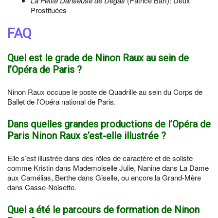
La Petite Danseuse de Degas
(Patrice Bart): Deux
Prostituées
FAQ
Quel est le grade de Ninon Raux au sein de
l’Opéra de Paris ?
Ninon Raux occupe le poste de Quadrille au sein du Corps de
Ballet de l’Opéra national de Paris.
Dans quelles grandes productions de l’Opéra de
Paris Ninon Raux s’est-elle illustrée ?
Elle s’est illustrée dans des rôles de caractère et de soliste
comme Kristin dans Mademoiselle Julie, Nanine dans La Dame
aux Camélias, Berthe dans Giselle, ou encore la Grand-Mère
dans Casse-Noisette.
Quel a été le parcours de formation de Ninon