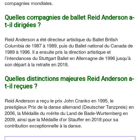
compagnies mondiales.
Quelles compagnies de ballet Reid Anderson a-
t-il dirigées ?
Reid Anderson a été directeur artistique du Ballet British
Columbia de 1987 à 1989, puis du Ballet national du Canada de
1989 à 1996. Il a ensuite pris la direction artistique et
l’intendances du Stuttgart Ballet en Allemagne de 1996 jusqu’à
son départ à la retraite en 2018.
Quelles distinctions majeures Reid Anderson a-
t-il reçues ?
Reid Anderson a reçu le prix John Cranko en 1995, le
prestigieux Prix de la danse allemand (Deutscher Tanzpreis) en
2006, la Médaille du mérite du Land de Bade-Wurtemberg en
2009, ainsi que la Médaille d’or Stauffer en 2018 pour sa
contribution exceptionnelle à la danse.