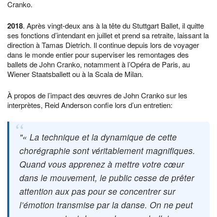
Cranko.
2018
. Après vingt-deux ans à la tête du Stuttgart Ballet, il quitte
ses fonctions d’intendant en juillet et prend sa retraite, laissant la
direction à Tamas Dietrich. Il continue depuis lors de voyager
dans le monde entier pour superviser les remontages des
ballets de John Cranko, notamment à l’Opéra de Paris, au
Wiener Staatsballett ou à la Scala de Milan.
À propos de l’impact des œuvres de John Cranko sur les
interprètes, Reid Anderson confie lors d’un entretien:
« La technique et la dynamique de cette
chorégraphie sont véritablement magnifiques.
Quand vous apprenez à mettre votre cœur
dans le mouvement, le public cesse de prêter
attention aux pas pour se concentrer sur
l’émotion transmise par la danse. On ne peut