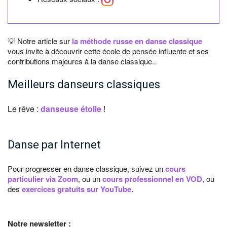
💡 Notre article sur
la méthode russe en danse classique
vous invite à découvrir cette école de pensée influente et ses
contributions majeures à la danse classique..
Meilleurs danseurs classiques
Le rêve :
danseuse étoile
!
Danse par Internet
Pour progresser en danse classique, suivez un
cours
particulier via Zoom
, ou un
cours professionnel en VOD
, ou
des
exercices gratuits sur YouTube
.
Notre newsletter :