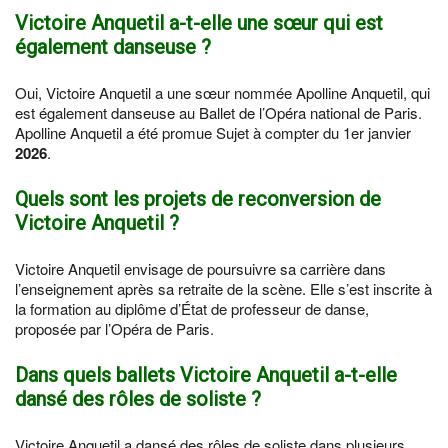
Victoire Anquetil a-t-elle une sœur qui est
également danseuse ?
Oui, Victoire Anquetil a une sœur nommée Apolline Anquetil, qui
est également danseuse au Ballet de l’Opéra national de Paris.
Apolline Anquetil a été promue Sujet à compter du 1er janvier
2026
.
Quels sont les projets de reconversion de
Victoire Anquetil ?
Victoire Anquetil envisage de poursuivre sa carrière dans
l’enseignement après sa retraite de la scène. Elle s’est inscrite à
la formation au diplôme d’État de professeur de danse,
proposée par l’Opéra de Paris.
Dans quels ballets Victoire Anquetil a-t-elle
dansé des rôles de soliste ?
Victoire Anquetil a dansé des rôles de soliste dans plusieurs