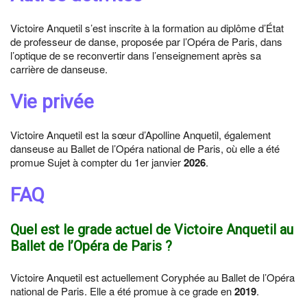
Victoire Anquetil s’est inscrite à la formation au diplôme d’État
de professeur de danse, proposée par l’Opéra de Paris, dans
l’optique de se reconvertir dans l’enseignement après sa
carrière de danseuse.
Vie privée
Victoire Anquetil est la sœur d’Apolline Anquetil, également
danseuse au Ballet de l’Opéra national de Paris, où elle a été
promue Sujet à compter du 1er janvier
2026
.
FAQ
Quel est le grade actuel de Victoire Anquetil au
Ballet de l’Opéra de Paris ?
Victoire Anquetil est actuellement Coryphée au Ballet de l’Opéra
national de Paris. Elle a été promue à ce grade en
2019
.