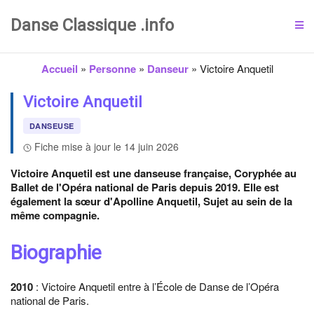
Danse Classique .info
Accueil
»
Personne
»
Danseur
»
Victoire Anquetil
Victoire Anquetil
DANSEUSE
Fiche mise à jour le 14 juin 2026
Victoire Anquetil est une danseuse française, Coryphée au
Ballet de l'Opéra national de Paris depuis 2019. Elle est
également la sœur d'Apolline Anquetil, Sujet au sein de la
même compagnie.
Biographie
2010
: Victoire Anquetil entre à l’École de Danse de l’Opéra
national de Paris.