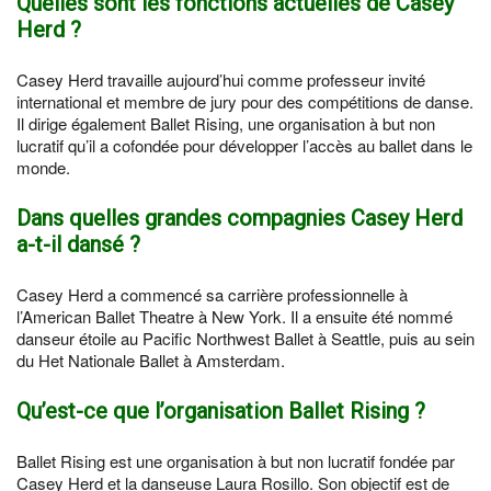
Quelles sont les fonctions actuelles de Casey
Herd ?
Casey Herd travaille aujourd’hui comme professeur invité
international et membre de jury pour des compétitions de danse.
Il dirige également Ballet Rising, une organisation à but non
lucratif qu’il a cofondée pour développer l’accès au ballet dans le
monde.
Dans quelles grandes compagnies Casey Herd
a-t-il dansé ?
Casey Herd a commencé sa carrière professionnelle à
l’American Ballet Theatre à New York. Il a ensuite été nommé
danseur étoile au Pacific Northwest Ballet à Seattle, puis au sein
du Het Nationale Ballet à Amsterdam.
Qu’est-ce que l’organisation Ballet Rising ?
Ballet Rising est une organisation à but non lucratif fondée par
Casey Herd et la danseuse Laura Rosillo. Son objectif est de