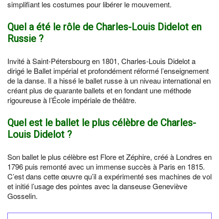
simplifiant les costumes pour libérer le mouvement.
Quel a été le rôle de Charles-Louis Didelot en
Russie ?
Invité à Saint-Pétersbourg en 1801, Charles-Louis Didelot a
dirigé le Ballet impérial et profondément réformé l’enseignement
de la danse. Il a hissé le ballet russe à un niveau international en
créant plus de quarante ballets et en fondant une méthode
rigoureuse à l’École impériale de théâtre.
Quel est le ballet le plus célèbre de Charles-
Louis Didelot ?
Son ballet le plus célèbre est Flore et Zéphire, créé à Londres en
1796 puis remonté avec un immense succès à Paris en 1815.
C’est dans cette œuvre qu’il a expérimenté ses machines de vol
et initié l’usage des pointes avec la danseuse Geneviève
Gosselin.