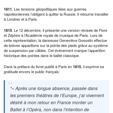
1811
. Les tensions géopolitiques liées aux guerres
napoléoniennes l’obligent à quitter la Russie. Il retourne travailler
à Londres et à Paris.
1815
. Le 12 décembre, il présente une version révisée de Flore
et Zéphire à l’Académie royale de musique de Paris. Lors de
cette représentation, la danseuse Geneviève Gosselin effectue
de brèves apparitions sur la pointe des pieds grâce au système
de suspension par câbles. Cet événement marque l’apparition
historique des pointes dans le ballet classique.
Dans la préface du livret publié à Paris en
1815
, il exprime sa
gratitude envers le public français:
« Après une longue absence, passée dans
les premiers théâtres de l’Europe, j’ai vivement
désiré à mon retour en France monter un
Ballet à l’Opéra, non dans l’intention de