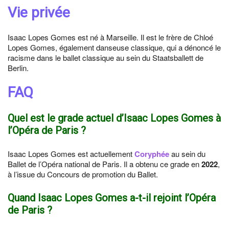
Vie privée
Isaac Lopes Gomes est né à Marseille. Il est le frère de Chloé
Lopes Gomes, également danseuse classique, qui a dénoncé le
racisme dans le ballet classique au sein du Staatsballett de
Berlin.
FAQ
Quel est le grade actuel d’Isaac Lopes Gomes à
l’Opéra de Paris ?
Isaac Lopes Gomes est actuellement
Coryphée
au sein du
Ballet de l’Opéra national de Paris. Il a obtenu ce grade en
2022
,
à l’issue du Concours de promotion du Ballet.
Quand Isaac Lopes Gomes a-t-il rejoint l’Opéra
de Paris ?