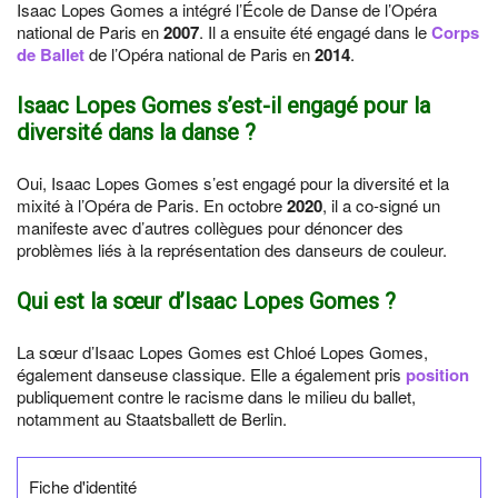
Isaac Lopes Gomes a intégré l’École de Danse de l’Opéra
national de Paris en
2007
. Il a ensuite été engagé dans le
Corps
de Ballet
de l’Opéra national de Paris en
2014
.
Isaac Lopes Gomes s’est-il engagé pour la
diversité dans la danse ?
Oui, Isaac Lopes Gomes s’est engagé pour la diversité et la
mixité à l’Opéra de Paris. En octobre
2020
, il a co-signé un
manifeste avec d’autres collègues pour dénoncer des
problèmes liés à la représentation des danseurs de couleur.
Qui est la sœur d’Isaac Lopes Gomes ?
La sœur d’Isaac Lopes Gomes est Chloé Lopes Gomes,
également danseuse classique. Elle a également pris
position
publiquement contre le racisme dans le milieu du ballet,
notamment au Staatsballett de Berlin.
Fiche d'identité