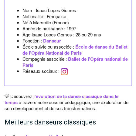
Nom :
Isaac Lopes Gomes
Nationalité :
Française
Né à
Marseille
(France)
Année de naissance :
1997
Age Isaac Lopes Gomes :
28 ou 29 ans
Fonction :
Danseur
École suivie ou associée :
École de danse du Ballet
de l'Opéra National de Paris
Compagnie associée :
Ballet de l'Opéra national de
Paris
Réseaux sociaux :
💡 Découvrez
l'évolution de la danse classique dans le
temps
à travers notre dossier pédagogique, une exploration de
son développement et de ses transformations..
Meilleurs danseurs classiques