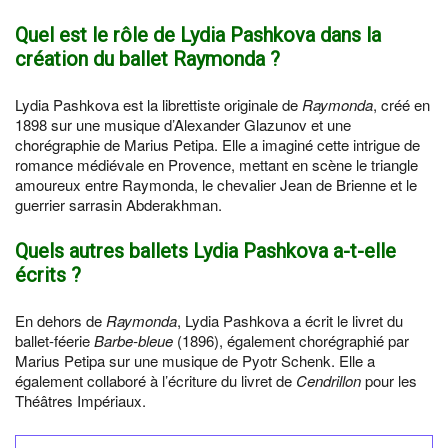
Quel est le rôle de Lydia Pashkova dans la
création du ballet Raymonda ?
Lydia Pashkova est la librettiste originale de
Raymonda
, créé en
1898 sur une musique d’Alexander Glazunov et une
chorégraphie de Marius Petipa. Elle a imaginé cette intrigue de
romance médiévale en Provence, mettant en scène le triangle
amoureux entre Raymonda, le chevalier Jean de Brienne et le
guerrier sarrasin Abderakhman.
Quels autres ballets Lydia Pashkova a-t-elle
écrits ?
En dehors de
Raymonda
, Lydia Pashkova a écrit le livret du
ballet-féerie
Barbe-bleue
(1896), également chorégraphié par
Marius Petipa sur une musique de Pyotr Schenk. Elle a
également collaboré à l’écriture du livret de
Cendrillon
pour les
Théâtres Impériaux.