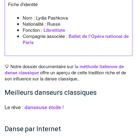
Fiche d'identité
Nom :
Lydia Pashkova
Nationalité :
Russe
Fonction :
Librettiste
Compagnie associée :
Ballet de l'Opéra national de
Paris
💡 Notre dossier documentaire sur
la méthode italienne de
danse classique
offre un aperçu de cette tradition riche et de
son influence sur la danse classique..
Meilleurs danseurs classiques
Le rêve :
danseuse étoile
!
Danse par Internet