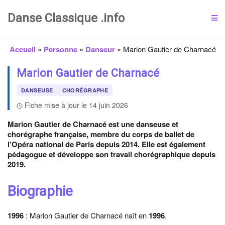
Danse Classique .info
Accueil
»
Personne
»
Danseur
»
Marion Gautier de Charnacé
Marion Gautier de Charnacé
DANSEUSE
CHORÉGRAPHE
Fiche mise à jour le 14 juin 2026
Marion Gautier de Charnacé est une danseuse et
chorégraphe française, membre du corps de ballet de
l'Opéra national de Paris depuis 2014. Elle est également
pédagogue et développe son travail chorégraphique depuis
2019.
Biographie
1996
: Marion Gautier de Charnacé naît en
1996
.