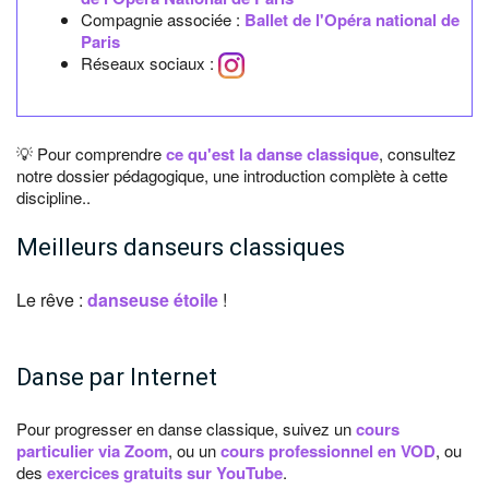
Compagnie associée :
Ballet de l'Opéra national de
Paris
Réseaux sociaux :
💡 Pour comprendre
ce qu'est la danse classique
, consultez
notre dossier pédagogique, une introduction complète à cette
discipline..
Meilleurs danseurs classiques
Le rêve :
danseuse étoile
!
Danse par Internet
Pour progresser en danse classique, suivez un
cours
particulier via Zoom
, ou un
cours professionnel en VOD
, ou
des
exercices gratuits sur YouTube
.