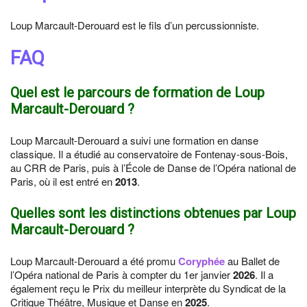
Loup Marcault-Derouard est le fils d’un percussionniste.
FAQ
Quel est le parcours de formation de Loup
Marcault-Derouard ?
Loup Marcault-Derouard a suivi une formation en danse
classique. Il a étudié au conservatoire de Fontenay-sous-Bois,
au CRR de Paris, puis à l’École de Danse de l’Opéra national de
Paris, où il est entré en
2013
.
Quelles sont les distinctions obtenues par Loup
Marcault-Derouard ?
Loup Marcault-Derouard a été promu
Coryphée
au Ballet de
l’Opéra national de Paris à compter du 1er janvier
2026
. Il a
également reçu le Prix du meilleur interprète du Syndicat de la
Critique Théâtre, Musique et Danse en
2025
.