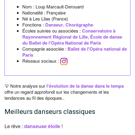
Nom :
Loup Marcault-Derouard
Nationalité :
Française
Né à
Les Lilas
(France)
Fonctions :
Danseur
,
Chorégraphe
Écoles suivies ou associées :
Conservatoire à
Rayonnement Régional de Lille
,
École de danse
du Ballet de l'Opéra National de Paris
Compagnie associée :
Ballet de l'Opéra national de
Paris
Réseaux sociaux :
💡 Notre analyse sur
l'évolution de la danse dans le temps
offre un regard approfondi sur les changements et les
tendances au fil des époques..
Meilleurs danseurs classiques
Le rêve :
danseuse étoile
!