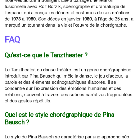
fusionnelle avec Rolf Borzik, scénographe et dramaturge de
l’espace, qui a conçu les décors et costumes de ses créations
de
1973
à
1980
. Son décès en janvier
1980
, à l’âge de 35 ans, a
marqué un tournant dans la vie et l’œuvre de la chorégraphe.
FAQ
Qu’est-ce que le Tanztheater ?
Le Tanztheater, ou danse-théâtre, est un genre chorégraphique
introduit par Pina Bausch qui mêle la danse, le jeu d’acteur, la
parole et des éléments scénographiques élaborés. Il se
concentre sur l’expression des émotions humaines et des
relations, souvent à travers des scènes narratives fragmentées
et des gestes répétitifs.
Quel est le style chorégraphique de Pina
Bausch ?
Le style de Pina Bausch se caractérise par une approche néo-