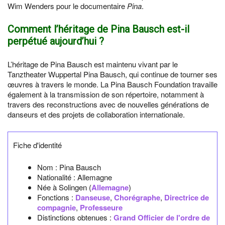
Wim Wenders pour le documentaire
Pina
.
Comment l’héritage de Pina Bausch est-il
perpétué aujourd’hui ?
L’héritage de Pina Bausch est maintenu vivant par le
Tanztheater Wuppertal Pina Bausch, qui continue de tourner ses
œuvres à travers le monde. La Pina Bausch Foundation travaille
également à la transmission de son répertoire, notamment à
travers des reconstructions avec de nouvelles générations de
danseurs et des projets de collaboration internationale.
Fiche d'identité
Nom :
Pina Bausch
Nationalité :
Allemagne
Née à
Solingen
(
Allemagne
)
Fonctions :
Danseuse
,
Chorégraphe
,
Directrice de
compagnie
,
Professeure
Distinctions obtenues :
Grand Officier de l'ordre de