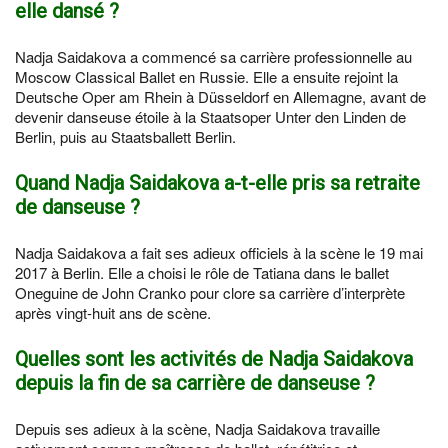
elle dansé ?
Nadja Saidakova a commencé sa carrière professionnelle au
Moscow Classical Ballet en Russie. Elle a ensuite rejoint la
Deutsche Oper am Rhein à Düsseldorf en Allemagne, avant de
devenir danseuse étoile à la Staatsoper Unter den Linden de
Berlin, puis au Staatsballett Berlin.
Quand Nadja Saidakova a-t-elle pris sa retraite
de danseuse ?
Nadja Saidakova a fait ses adieux officiels à la scène le 19 mai
2017 à Berlin. Elle a choisi le rôle de Tatiana dans le ballet
Oneguine de John Cranko pour clore sa carrière d’interprète
après vingt-huit ans de scène.
Quelles sont les activités de Nadja Saidakova
depuis la fin de sa carrière de danseuse ?
Depuis ses adieux à la scène, Nadja Saidakova travaille