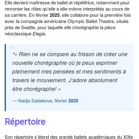
Elle devient maîtresse de ballet et répétitrice, notamment pour
remonter les rôles qu’elle a elle-même interprétés au cours de
sa carrière. En février
2025
, elle collabore pour la première fois
avec la compagnie américaine Olympic Ballet Theatre, située
près de Seattle, pour laquelle elle chorégraphie la pièce
néoclassique
Elegia
.
« Rien ne se compare au frisson de créer une
nouvelle chorégraphie où je peux exprimer
pleinement mes pensées et mes sentiments à
travers le mouvement. J’adore absolument
être chorégraphe! »
Nadja Saidakova, février
2025
Répertoire
Son répertoire s’étend des grands ballets académiques du XIXe