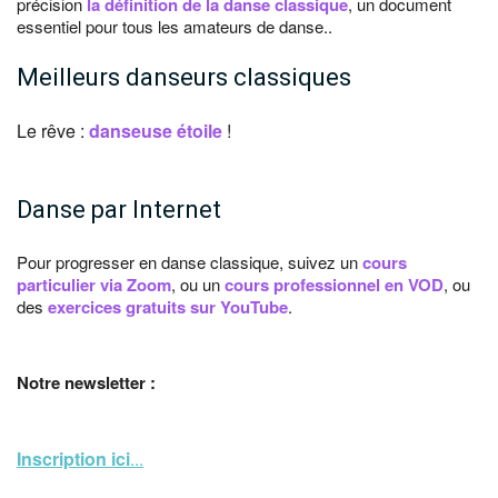
précision
la définition de la danse classique
, un document
essentiel pour tous les amateurs de danse..
Meilleurs danseurs classiques
Le rêve :
danseuse étoile
!
Danse par Internet
Pour progresser en danse classique, suivez un
cours
particulier via Zoom
, ou un
cours professionnel en VOD
, ou
des
exercices gratuits sur YouTube
.
Notre newsletter :
Inscription ici
...