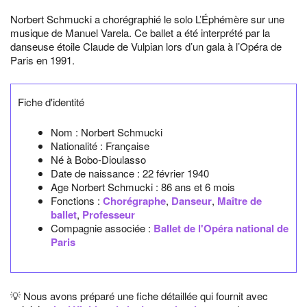
Norbert Schmucki a chorégraphié le solo L’Éphémère sur une
musique de Manuel Varela. Ce ballet a été interprété par la
danseuse étoile Claude de Vulpian lors d’un gala à l’Opéra de
Paris en 1991.
Fiche d'identité
Nom :
Norbert Schmucki
Nationalité :
Française
Né à
Bobo-Dioulasso
Date de naissance :
22 février 1940
Age Norbert Schmucki :
86 ans et 6 mois
Fonctions :
Chorégraphe
,
Danseur
,
Maître de
ballet
,
Professeur
Compagnie associée :
Ballet de l'Opéra national de
Paris
💡 Nous avons préparé une fiche détaillée qui fournit avec