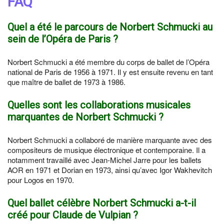
FAQ
Quel a été le parcours de Norbert Schmucki au
sein de l’Opéra de Paris ?
Norbert Schmucki a été membre du corps de ballet de l’Opéra
national de Paris de 1956 à 1971. Il y est ensuite revenu en tant
que maître de ballet de 1973 à 1986.
Quelles sont les collaborations musicales
marquantes de Norbert Schmucki ?
Norbert Schmucki a collaboré de manière marquante avec des
compositeurs de musique électronique et contemporaine. Il a
notamment travaillé avec Jean-Michel Jarre pour les ballets
AOR en 1971 et Dorian en 1973, ainsi qu’avec Igor Wakhevitch
pour Logos en 1970.
Quel ballet célèbre Norbert Schmucki a-t-il
créé pour Claude de Vulpian ?