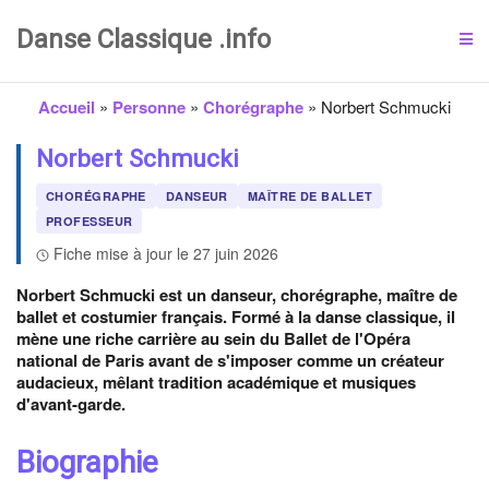
Danse Classique .info
Accueil
»
Personne
»
Chorégraphe
»
Norbert Schmucki
Norbert Schmucki
CHORÉGRAPHE
DANSEUR
MAÎTRE DE BALLET
PROFESSEUR
Fiche mise à jour le 27 juin 2026
Norbert Schmucki est un danseur, chorégraphe, maître de
ballet et costumier français. Formé à la danse classique, il
mène une riche carrière au sein du Ballet de l'Opéra
national de Paris avant de s'imposer comme un créateur
audacieux, mêlant tradition académique et musiques
d'avant-garde.
Biographie