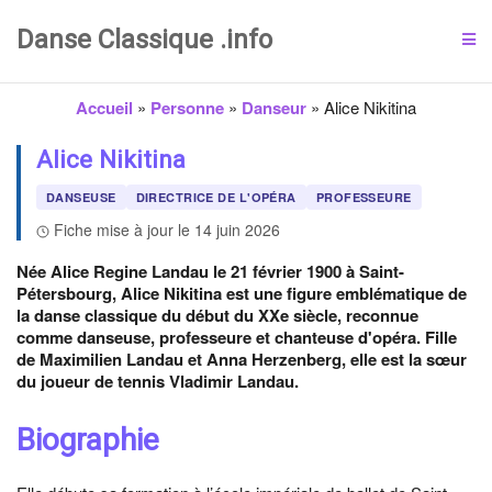
Danse Classique .info
Accueil
»
Personne
»
Danseur
»
Alice Nikitina
Alice Nikitina
DANSEUSE
DIRECTRICE DE L'OPÉRA
PROFESSEURE
Fiche mise à jour le 14 juin 2026
Née Alice Regine Landau le 21 février 1900 à Saint-
Pétersbourg, Alice Nikitina est une figure emblématique de
la danse classique du début du XXe siècle, reconnue
comme danseuse, professeure et chanteuse d'opéra. Fille
de Maximilien Landau et Anna Herzenberg, elle est la sœur
du joueur de tennis Vladimir Landau.
Biographie