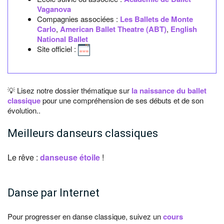
Vaganova
Compagnies associées :
Les Ballets de Monte
Carlo
,
American Ballet Theatre (ABT)
,
English
National Ballet
Site officiel :
💡 Lisez notre dossier thématique sur
la naissance du ballet
classique
pour une compréhension de ses débuts et de son
évolution..
Meilleurs danseurs classiques
Le rêve :
danseuse étoile
!
Danse par Internet
Pour progresser en danse classique, suivez un
cours