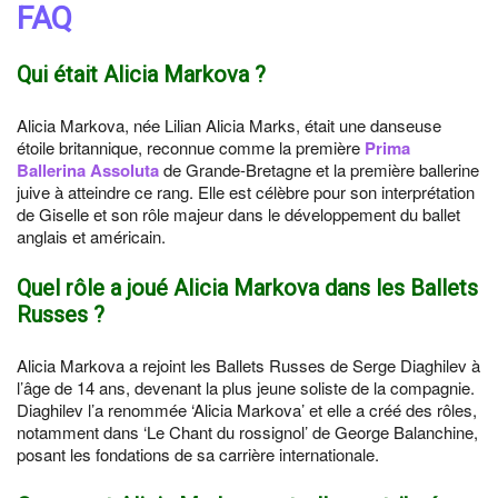
FAQ
Qui était Alicia Markova ?
Alicia Markova, née Lilian Alicia Marks, était une danseuse
étoile britannique, reconnue comme la première
Prima
Ballerina Assoluta
de Grande-Bretagne et la première ballerine
juive à atteindre ce rang. Elle est célèbre pour son interprétation
de Giselle et son rôle majeur dans le développement du ballet
anglais et américain.
Quel rôle a joué Alicia Markova dans les Ballets
Russes ?
Alicia Markova a rejoint les Ballets Russes de Serge Diaghilev à
l’âge de 14 ans, devenant la plus jeune soliste de la compagnie.
Diaghilev l’a renommée ‘Alicia Markova’ et elle a créé des rôles,
notamment dans ‘Le Chant du rossignol’ de George Balanchine,
posant les fondations de sa carrière internationale.