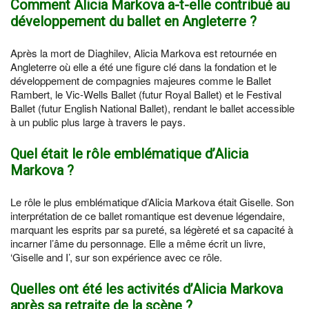
Comment Alicia Markova a-t-elle contribué au
développement du ballet en Angleterre ?
Après la mort de Diaghilev, Alicia Markova est retournée en
Angleterre où elle a été une figure clé dans la fondation et le
développement de compagnies majeures comme le Ballet
Rambert, le Vic-Wells Ballet (futur Royal Ballet) et le Festival
Ballet (futur English National Ballet), rendant le ballet accessible
à un public plus large à travers le pays.
Quel était le rôle emblématique d’Alicia
Markova ?
Le rôle le plus emblématique d’Alicia Markova était Giselle. Son
interprétation de ce ballet romantique est devenue légendaire,
marquant les esprits par sa pureté, sa légèreté et sa capacité à
incarner l’âme du personnage. Elle a même écrit un livre,
‘Giselle and I’, sur son expérience avec ce rôle.
Quelles ont été les activités d’Alicia Markova
après sa retraite de la scène ?