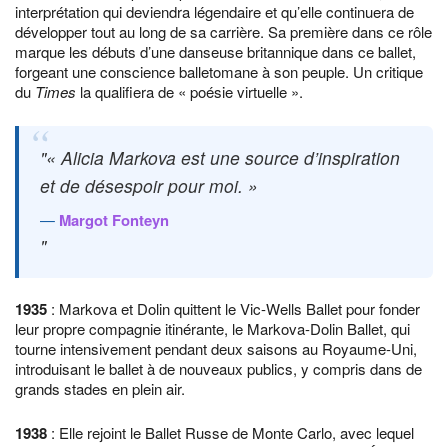
interprétation qui deviendra légendaire et qu’elle continuera de
développer tout au long de sa carrière. Sa première dans ce rôle
marque les débuts d’une danseuse britannique dans ce ballet,
forgeant une conscience balletomane à son peuple. Un critique
du
Times
la qualifiera de « poésie virtuelle ».
« Alicia Markova est une source d’inspiration
et de désespoir pour moi. »
Margot Fonteyn
1935
: Markova et Dolin quittent le Vic-Wells Ballet pour fonder
leur propre compagnie itinérante, le Markova-Dolin Ballet, qui
tourne intensivement pendant deux saisons au Royaume-Uni,
introduisant le ballet à de nouveaux publics, y compris dans de
grands stades en plein air.
1938
: Elle rejoint le Ballet Russe de Monte Carlo, avec lequel