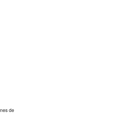
ines de