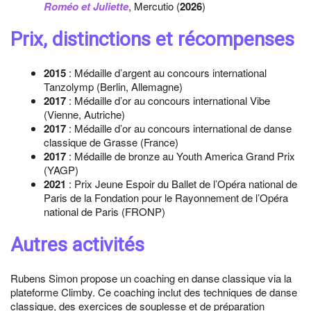
Roméo et Juliette
, Mercutio (
2026
)
Prix, distinctions et récompenses
2015
: Médaille d’argent au concours international
Tanzolymp (Berlin, Allemagne)
2017
: Médaille d’or au concours international Vibe
(Vienne, Autriche)
2017
: Médaille d’or au concours international de danse
classique de Grasse (France)
2017
: Médaille de bronze au Youth America Grand Prix
(YAGP)
2021
: Prix Jeune Espoir du Ballet de l’Opéra national de
Paris de la Fondation pour le Rayonnement de l’Opéra
national de Paris (FRONP)
Autres activités
Rubens Simon propose un coaching en danse classique via la
plateforme Climby. Ce coaching inclut des techniques de danse
classique, des exercices de souplesse et de préparation