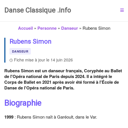
Danse Classique .info
Accueil
»
Personne
»
Danseur
»
Rubens Simon
Rubens Simon
DANSEUR
Fiche mise à jour le 14 juin 2026
Rubens Simon est un danseur français, Coryphée au Ballet
de l'Opéra national de Paris depuis 2024. Il a intégré le
Corps de Ballet en 2021 après avoir été formé à l'École de
Danse de l'Opéra national de Paris.
Biographie
1999
: Rubens Simon naît à Garéoult, dans le Var.