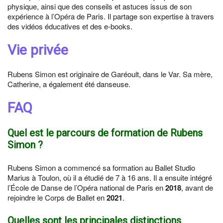
physique, ainsi que des conseils et astuces issus de son
expérience à l’Opéra de Paris. Il partage son expertise à travers
des vidéos éducatives et des e-books.
Vie privée
Rubens Simon est originaire de Garéoult, dans le Var. Sa mère,
Catherine, a également été danseuse.
FAQ
Quel est le parcours de formation de Rubens
Simon ?
Rubens Simon a commencé sa formation au Ballet Studio
Marius à Toulon, où il a étudié de 7 à 16 ans. Il a ensuite intégré
l’École de Danse de l’Opéra national de Paris en
2018
, avant de
rejoindre le Corps de Ballet en
2021
.
Quelles sont les principales distinctions