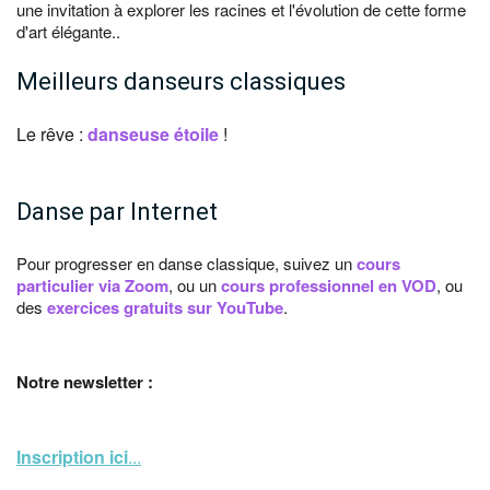
une invitation à explorer les racines et l'évolution de cette forme
d'art élégante..
Meilleurs danseurs classiques
Le rêve :
danseuse étoile
!
Danse par Internet
Pour progresser en danse classique, suivez un
cours
particulier via Zoom
, ou un
cours professionnel en VOD
, ou
des
exercices gratuits sur YouTube
.
Notre newsletter :
Inscription ici
...