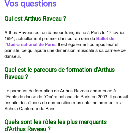
Vos questions
Qui est Arthus Raveau ?
Arthus Raveau est un danseur français né à Paris le 17 février
1991, actuellement premier danseur au sein du
Ballet de
l’Opéra national de Paris
. Il est également compositeur et
pianiste, ce qui ajoute une dimension musicale à sa carrière de
danseur.
Quel est le parcours de formation d’Arthus
Raveau ?
Le parcours de formation de Arthus Raveau commence à
l’École de danse de l’Opéra national de Paris en 2003. Il poursuit
ensuite des études de composition musicale, notamment à la
Schola Cantorum de Paris.
Quels sont les rôles les plus marquants
d’Arthus Raveau ?