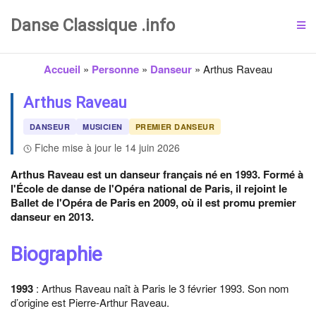
Danse Classique .info
Accueil
»
Personne
»
Danseur
»
Arthus Raveau
Arthus Raveau
DANSEUR
MUSICIEN
PREMIER DANSEUR
Fiche mise à jour le 14 juin 2026
Arthus Raveau est un danseur français né en 1993. Formé à
l'École de danse de l'Opéra national de Paris, il rejoint le
Ballet de l'Opéra de Paris en 2009, où il est promu premier
danseur en 2013.
Biographie
1993
: Arthus Raveau naît à Paris le 3 février 1993. Son nom
d’origine est Pierre-Arthur Raveau.