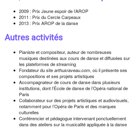
2009 : Prix Jeune espoir de l’AROP
2011 : Prix du Cercle Carpeaux
2013 : Prix AROP de la danse
Autres activités
Pianiste et compositeur, auteur de nombreuses
musiques destinées aux cours de danse et diffusées sur
les plateformes de streaming
Fondateur du site
arthusraveau.com
, où il présente ses
compositions et ses projets artistiques
Accompagnateur de cours de danse dans plusieurs
institutions, dont l’École de danse de l’Opéra national de
Paris
Collaborateur sur des projets artistiques et audiovisuels,
notamment pour l’Opéra de Paris et des marques
culturelles
Conférencier et pédagogue intervenant ponctuellement
dans des ateliers sur la musicalité appliquée à la danse