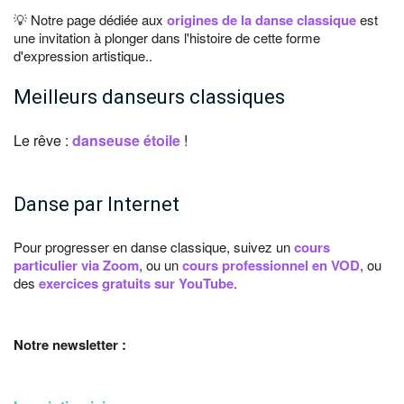
💡 Notre page dédiée aux
origines de la danse classique
est
une invitation à plonger dans l'histoire de cette forme
d'expression artistique..
Meilleurs danseurs classiques
Le rêve :
danseuse étoile
!
Danse par Internet
Pour progresser en danse classique, suivez un
cours
particulier via Zoom
, ou un
cours professionnel en VOD
, ou
des
exercices gratuits sur YouTube
.
Notre newsletter :