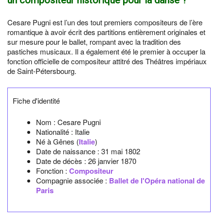
Cesare Pugni est l’un des tout premiers compositeurs de l’ère
romantique à avoir écrit des partitions entièrement originales et
sur mesure pour le ballet, rompant avec la tradition des
pastiches musicaux. Il a également été le premier à occuper la
fonction officielle de compositeur attitré des Théâtres impériaux
de Saint-Pétersbourg.
Fiche d'identité
Nom :
Cesare Pugni
Nationalité :
Italie
Né à
Gênes
(
Italie
)
Date de naissance :
31 mai 1802
Date de décès :
26 janvier 1870
Fonction :
Compositeur
Compagnie associée :
Ballet de l'Opéra national de
Paris