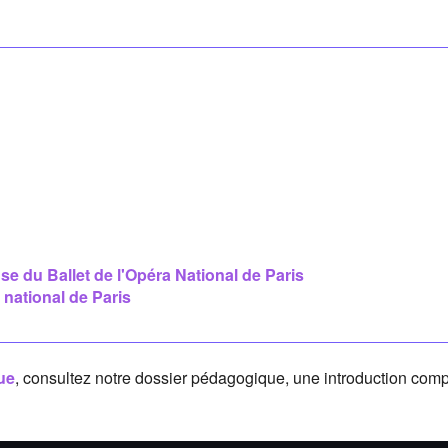
se du Ballet de l'Opéra National de Paris
 national de Paris
ue
, consultez notre dossier pédagogique, une introduction comp