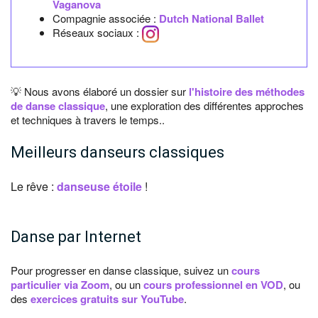
Vaganova
Compagnie associée :
Dutch National Ballet
Réseaux sociaux :
💡 Nous avons élaboré un dossier sur
l'histoire des méthodes
de danse classique
, une exploration des différentes approches
et techniques à travers le temps..
Meilleurs danseurs classiques
Le rêve :
danseuse étoile
!
Danse par Internet
Pour progresser en danse classique, suivez un
cours
particulier via Zoom
, ou un
cours professionnel en VOD
, ou
des
exercices gratuits sur YouTube
.