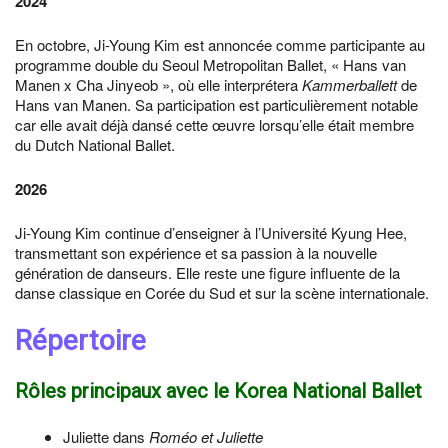
2024
En octobre, Ji-Young Kim est annoncée comme participante au
programme double du Seoul Metropolitan Ballet, « Hans van
Manen x Cha Jinyeob », où elle interprétera
Kammerballett
de
Hans van Manen. Sa participation est particulièrement notable
car elle avait déjà dansé cette œuvre lorsqu’elle était membre
du Dutch National Ballet.
2026
Ji-Young Kim continue d’enseigner à l’Université Kyung Hee,
transmettant son expérience et sa passion à la nouvelle
génération de danseurs. Elle reste une figure influente de la
danse classique en Corée du Sud et sur la scène internationale.
Répertoire
Rôles principaux avec le Korea National Ballet
Juliette dans
Roméo et Juliette