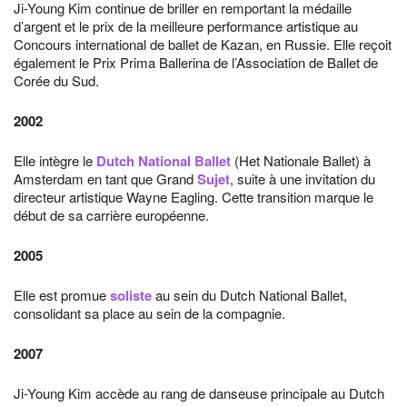
Ji-Young Kim continue de briller en remportant la médaille
d’argent et le prix de la meilleure performance artistique au
Concours international de ballet de Kazan, en Russie. Elle reçoit
également le Prix Prima Ballerina de l’Association de Ballet de
Corée du Sud.
2002
Elle intègre le
Dutch National Ballet
(Het Nationale Ballet) à
Amsterdam en tant que Grand
Sujet
, suite à une invitation du
directeur artistique Wayne Eagling. Cette transition marque le
début de sa carrière européenne.
2005
Elle est promue
soliste
au sein du Dutch National Ballet,
consolidant sa place au sein de la compagnie.
2007
Ji-Young Kim accède au rang de danseuse principale au Dutch