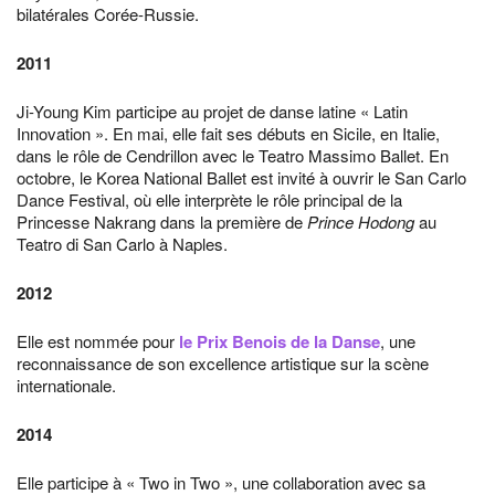
bilatérales Corée-Russie.
2011
Ji-Young Kim participe au projet de danse latine « Latin
Innovation ». En mai, elle fait ses débuts en Sicile, en Italie,
dans le rôle de Cendrillon avec le Teatro Massimo Ballet. En
octobre, le Korea National Ballet est invité à ouvrir le San Carlo
Dance Festival, où elle interprète le rôle principal de la
Princesse Nakrang dans la première de
Prince Hodong
au
Teatro di San Carlo à Naples.
2012
Elle est nommée pour
le Prix Benois de la Danse
, une
reconnaissance de son excellence artistique sur la scène
internationale.
2014
Elle participe à « Two in Two », une collaboration avec sa