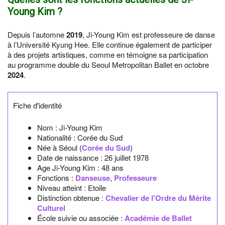
Young Kim ?
Depuis l’automne
2019
, Ji-Young Kim est professeure de danse
à l’Université Kyung Hee. Elle continue également de participer
à des projets artistiques, comme en témoigne sa participation
au programme double du Seoul Metropolitan Ballet en octobre
2024
.
Fiche d'identité
Nom :
Ji-Young Kim
Nationalité :
Corée du Sud
Née à
Séoul
(
Corée du Sud
)
Date de naissance :
26 juillet 1978
Age Ji-Young Kim :
48 ans
Fonctions :
Danseuse
,
Professeure
Niveau atteint : Etoile
Distinction obtenue :
Chevalier de l'Ordre du Mérite
Culturel
École suivie ou associée :
Académie de Ballet