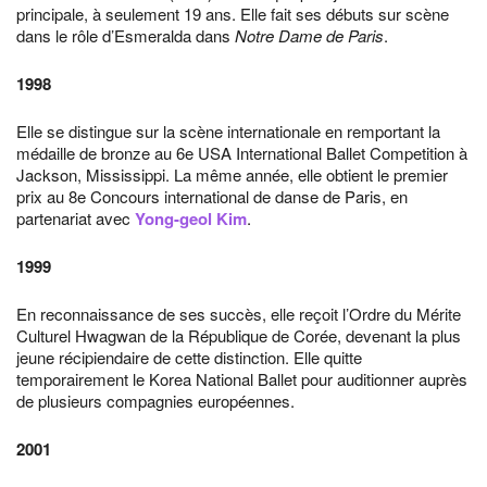
principale, à seulement 19 ans. Elle fait ses débuts sur scène
dans le rôle d’Esmeralda dans
Notre Dame de Paris
.
1998
Elle se distingue sur la scène internationale en remportant la
médaille de bronze au 6e USA International Ballet Competition à
Jackson, Mississippi. La même année, elle obtient le premier
prix au 8e Concours international de danse de Paris, en
partenariat avec
Yong-geol Kim
.
1999
En reconnaissance de ses succès, elle reçoit l’Ordre du Mérite
Culturel Hwagwan de la République de Corée, devenant la plus
jeune récipiendaire de cette distinction. Elle quitte
temporairement le Korea National Ballet pour auditionner auprès
de plusieurs compagnies européennes.
2001