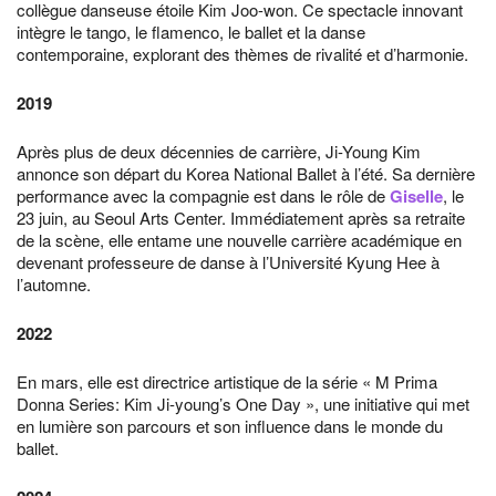
collègue danseuse étoile Kim Joo-won. Ce spectacle innovant
intègre le tango, le flamenco, le ballet et la danse
contemporaine, explorant des thèmes de rivalité et d’harmonie.
2019
Après plus de deux décennies de carrière, Ji-Young Kim
annonce son départ du Korea National Ballet à l’été. Sa dernière
performance avec la compagnie est dans le rôle de
Giselle
, le
23 juin, au Seoul Arts Center. Immédiatement après sa retraite
de la scène, elle entame une nouvelle carrière académique en
devenant professeure de danse à l’Université Kyung Hee à
l’automne.
2022
En mars, elle est directrice artistique de la série « M Prima
Donna Series: Kim Ji-young’s One Day », une initiative qui met
en lumière son parcours et son influence dans le monde du
ballet.