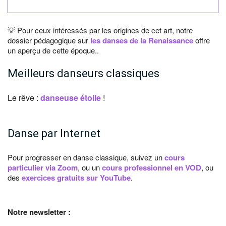
💡 Pour ceux intéressés par les origines de cet art, notre
dossier pédagogique sur
les danses de la Renaissance
offre
un aperçu de cette époque..
Meilleurs danseurs classiques
Le rêve :
danseuse étoile
!
Danse par Internet
Pour progresser en danse classique, suivez un
cours
particulier via Zoom
, ou un
cours professionnel en VOD
, ou
des
exercices gratuits sur YouTube
.
Notre newsletter :