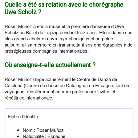
Quelle a été sa relation avec le chorégraphe
Uwe Scholz ?
Roser Muñoz a été la muse et la première danseuse d’Uwe
Scholz au Ballet de Leipzig pendant treize ans. Elle a dansé ses
plus grands chefs-d’œuvre symphoniques et perpétue
aujourd’hui sa mémoire en transmettant ses chorégraphies à de
prestigieuses compagnies internationales.
Où enseigne-t-elle actuellement ?
Roser Muñoz dirige actuellement le Centre de Danza de
Cataluña (Centre de danse de Catalogne) en Espagne, tout en
voyageant régulièrement comme professeure invitée et
répétitrice internationale.
Fiche d'identité
Nom :
Roser Muñoz
Nationalité :
Espagne