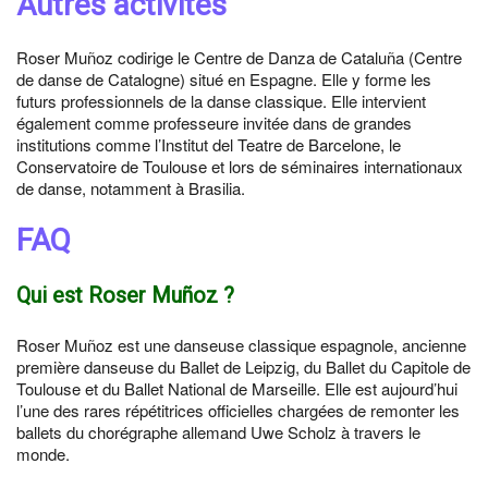
Autres activités
Roser Muñoz codirige le Centre de Danza de Cataluña (Centre
de danse de Catalogne) situé en Espagne. Elle y forme les
futurs professionnels de la danse classique. Elle intervient
également comme professeure invitée dans de grandes
institutions comme l’Institut del Teatre de Barcelone, le
Conservatoire de Toulouse et lors de séminaires internationaux
de danse, notamment à Brasilia.
FAQ
Qui est Roser Muñoz ?
Roser Muñoz est une danseuse classique espagnole, ancienne
première danseuse du Ballet de Leipzig, du Ballet du Capitole de
Toulouse et du Ballet National de Marseille. Elle est aujourd’hui
l’une des rares répétitrices officielles chargées de remonter les
ballets du chorégraphe allemand Uwe Scholz à travers le
monde.