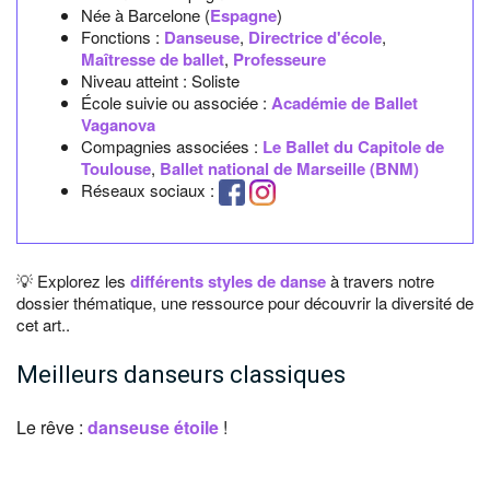
Née à
Barcelone
(
Espagne
)
Fonctions :
Danseuse
,
Directrice d'école
,
Maîtresse de ballet
,
Professeure
Niveau atteint : Soliste
École suivie ou associée :
Académie de Ballet
Vaganova
Compagnies associées :
Le Ballet du Capitole de
Toulouse
,
Ballet national de Marseille (BNM)
Réseaux sociaux :
💡 Explorez les
différents styles de danse
à travers notre
dossier thématique, une ressource pour découvrir la diversité de
cet art..
Meilleurs danseurs classiques
Le rêve :
danseuse étoile
!