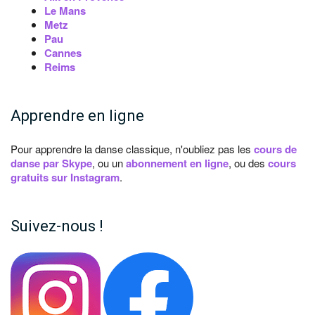
Le Mans
Metz
Pau
Cannes
Reims
Apprendre en ligne
Pour apprendre la danse classique, n'oubliez pas les
cours de
danse par Skype
, ou un
abonnement en ligne
, ou des
cours
gratuits sur Instagram
.
Suivez-nous !