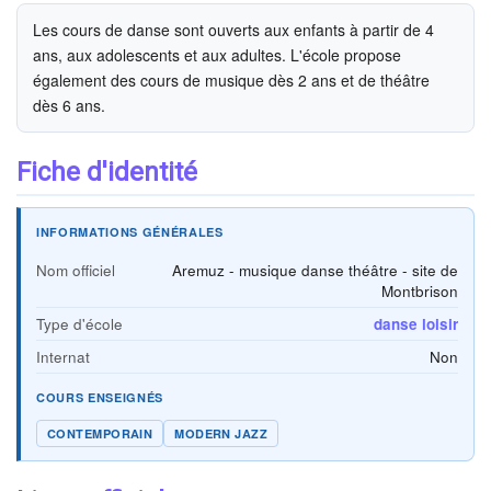
Les cours de danse sont ouverts aux enfants à partir de 4
ans, aux adolescents et aux adultes. L'école propose
également des cours de musique dès 2 ans et de théâtre
dès 6 ans.
Fiche d'identité
INFORMATIONS GÉNÉRALES
Nom officiel
Aremuz - musique danse théâtre - site de
Montbrison
Type d'école
danse loisir
Internat
Non
COURS ENSEIGNÉS
CONTEMPORAIN
MODERN JAZZ