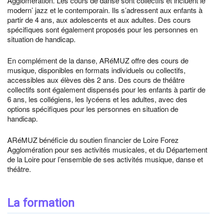
Agglomération. Les cours de danse sont collectifs et incluent le
modern’ jazz et le contemporain. Ils s’adressent aux enfants à
partir de 4 ans, aux adolescents et aux adultes. Des cours
spécifiques sont également proposés pour les personnes en
situation de handicap.
En complément de la danse, ARéMUZ offre des cours de
musique, disponibles en formats individuels ou collectifs,
accessibles aux élèves dès 2 ans. Des cours de théâtre
collectifs sont également dispensés pour les enfants à partir de
6 ans, les collégiens, les lycéens et les adultes, avec des
options spécifiques pour les personnes en situation de
handicap.
ARéMUZ bénéficie du soutien financier de Loire Forez
Agglomération pour ses activités musicales, et du Département
de la Loire pour l’ensemble de ses activités musique, danse et
théâtre.
La formation