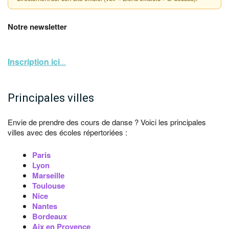
Notre newsletter
Inscription ici
...
Principales villes
Envie de prendre des cours de danse ? Voici les principales
villes avec des écoles répertoriées :
Paris
Lyon
Marseille
Toulouse
Nice
Nantes
Bordeaux
Aix en Provence