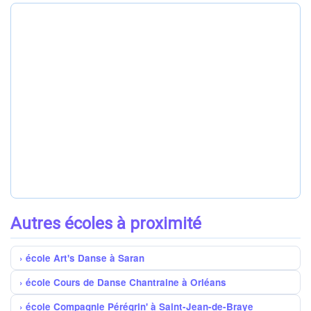
Autres écoles à proximité
école Art's Danse à Saran
école Cours de Danse Chantraine à Orléans
école Compagnie Pérégrin' à Saint-Jean-de-Braye