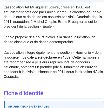
L’association Art Musique et Loisirs, créée en 1986, est
actuellement présidée par Fabien Meret. La direction de l’école
de musique et de danse est assurée par Alain Coudrais depuis
2011, succédant à Michel Chopin. Bruno Brouquières est le
président de la section « Ecole ».
L’école propose des cours d’éveil à la danse, d’initiation, de
danse classique et de danse contemporaine.
L’association intègre également une section « Harmonie » dont
la société musicale a été déclarée en 1859. Cette harmonie a
été récompensée à plusieurs reprises lors de concours
nationaux, obtenant un premier prix à l’unanimité en 2002 et
accédant à la division Honneur en 2014 sous la direction d’Alain
Coudrais.
Fiche d'identité
INFORMATIONS GÉNÉRALES