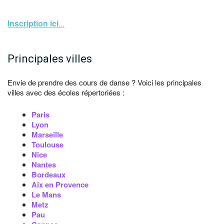
Inscription ici
...
Principales villes
Envie de prendre des cours de danse ? Voici les principales
villes avec des écoles répertoriées :
Paris
Lyon
Marseille
Toulouse
Nice
Nantes
Bordeaux
Aix en Provence
Le Mans
Metz
Pau