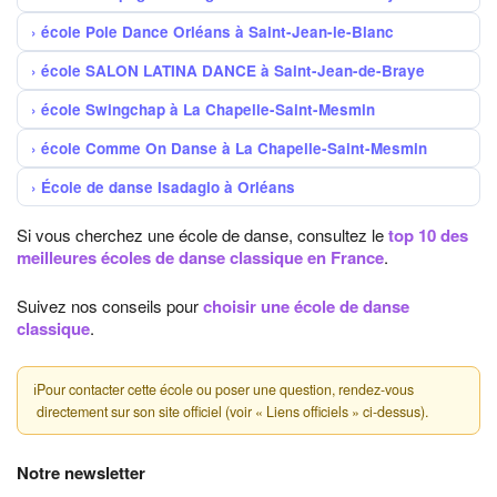
école Pole Dance Orléans à Saint-Jean-le-Blanc
école SALON LATINA DANCE à Saint-Jean-de-Braye
école Swingchap à La Chapelle-Saint-Mesmin
école Comme On Danse à La Chapelle-Saint-Mesmin
École de danse Isadagio à Orléans
Si vous cherchez une école de danse, consultez le
top 10 des
meilleures écoles de danse classique en France
.
Suivez nos conseils pour
choisir une école de danse
classique
.
ℹ
Pour contacter cette école ou poser une question, rendez-vous
directement sur son site officiel (voir « Liens officiels » ci-dessus).
Notre newsletter