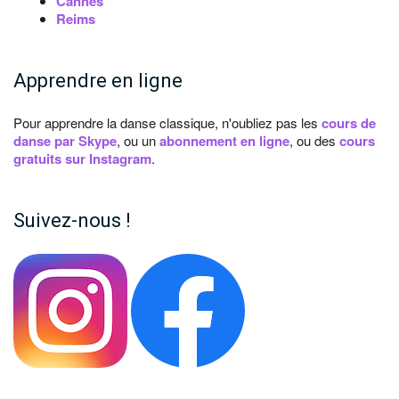
Cannes
Reims
Apprendre en ligne
Pour apprendre la danse classique, n'oubliez pas les
cours de
danse par Skype
, ou un
abonnement en ligne
, ou des
cours
gratuits sur Instagram
.
Suivez-nous !