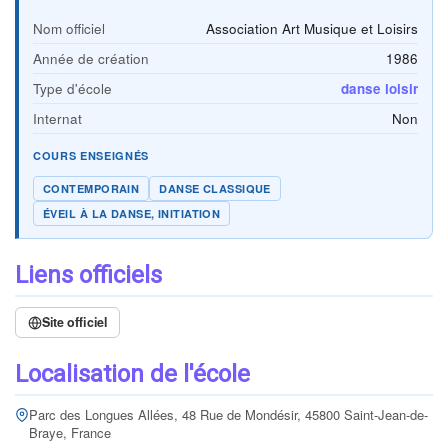
Nom officiel
Association Art Musique et Loisirs
Année de création
1986
Type d'école
danse loisir
Internat
Non
COURS ENSEIGNÉS
CONTEMPORAIN
DANSE CLASSIQUE
ÉVEIL À LA DANSE, INITIATION
Liens officiels
Site officiel
Localisation de l'école
Parc des Longues Allées, 48 Rue de Mondésir, 45800 Saint-Jean-de-
Braye, France