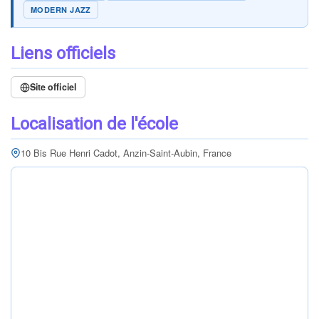
MODERN JAZZ
Liens officiels
Site officiel
Localisation de l'école
10 Bis Rue Henri Cadot, Anzin-Saint-Aubin, France