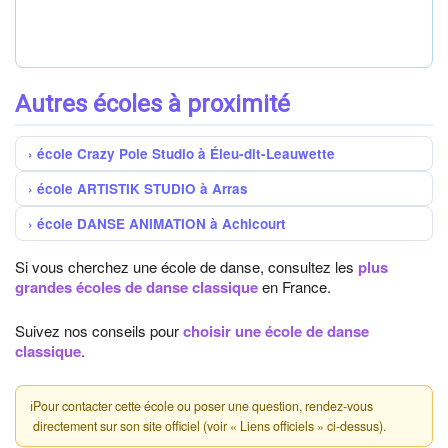
Autres écoles à proximité
école Crazy Pole Studio à Éleu-dit-Leauwette
école ARTISTIK STUDIO à Arras
école DANSE ANIMATION à Achicourt
Si vous cherchez une école de danse, consultez les
plus
grandes écoles de danse classique
en France.
Suivez nos conseils pour
choisir une école de danse
classique
.
ℹ
Pour contacter cette école ou poser une question, rendez-vous
directement sur son site officiel (voir « Liens officiels » ci-dessus).