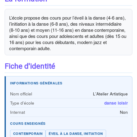
L’école propose des cours pour l’éveil à la danse (4-6 ans),
l’initiation à la danse (6-8 ans), des niveaux intermédiaire
(8-10 ans) et moyen (11-16 ans) en danse contemporaine,
ainsi que des cours pour adolescents et adultes (dès 15 ou
16 ans) pour les cours débutants, modern jazz et
contemporain adulte.
Fiche d'identité
INFORMATIONS GÉNÉRALES
Nom officiel
L'Atelier Artistique
Type d'école
danse loisir
Internat
Non
COURS ENSEIGNÉS
CONTEMPORAIN
ÉVEIL À LA DANSE, INITIATION