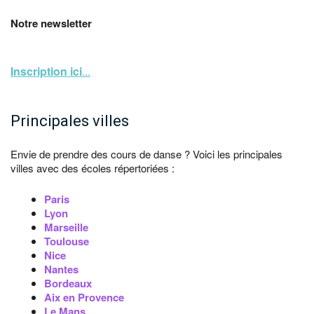
Notre newsletter
Inscription ici
...
Principales villes
Envie de prendre des cours de danse ? Voici les principales
villes avec des écoles répertoriées :
Paris
Lyon
Marseille
Toulouse
Nice
Nantes
Bordeaux
Aix en Provence
Le Mans