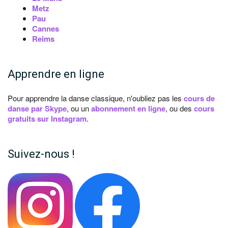
Metz
Pau
Cannes
Reims
Apprendre en ligne
Pour apprendre la danse classique, n'oubliez pas les
cours de
danse par Skype
, ou un
abonnement en ligne
, ou des
cours
gratuits sur Instagram
.
Suivez-nous !