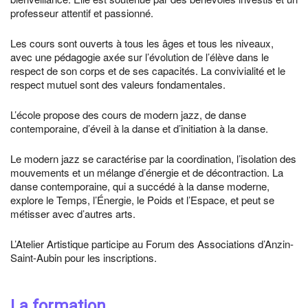
professeur attentif et passionné.
Les cours sont ouverts à tous les âges et tous les niveaux,
avec une pédagogie axée sur l’évolution de l’élève dans le
respect de son corps et de ses capacités. La convivialité et le
respect mutuel sont des valeurs fondamentales.
L’école propose des cours de modern jazz, de danse
contemporaine, d’éveil à la danse et d’initiation à la danse.
Le modern jazz se caractérise par la coordination, l’isolation des
mouvements et un mélange d’énergie et de décontraction. La
danse contemporaine, qui a succédé à la danse moderne,
explore le Temps, l’Énergie, le Poids et l’Espace, et peut se
métisser avec d’autres arts.
L’Atelier Artistique participe au Forum des Associations d’Anzin-
Saint-Aubin pour les inscriptions.
La formation