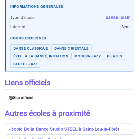
INFORMATIONS GÉNÉRALES
Type d'école
danse loisir
Internat
Non
COURS ENSEIGNÉS
DANSE CLASSIQUE
DANSE ORIENTALE
ÉVEIL À LA DANSE, INITIATION
MODERN JAZZ
PILATES
STREET JAZZ
Liens officiels
Site officiel
Autres écoles à proximité
école Bella Dance Studio STEEL à Saint-Leu-la-Forêt