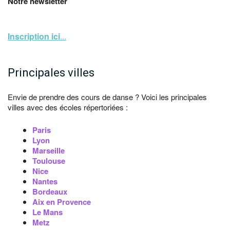
Notre newsletter
Inscription ici
...
Principales villes
Envie de prendre des cours de danse ? Voici les principales
villes avec des écoles répertoriées :
Paris
Lyon
Marseille
Toulouse
Nice
Nantes
Bordeaux
Aix en Provence
Le Mans
Metz