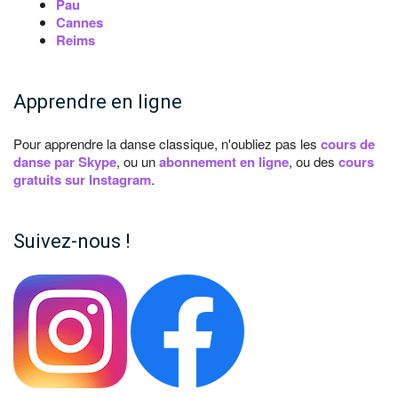
Pau
Cannes
Reims
Apprendre en ligne
Pour apprendre la danse classique, n'oubliez pas les
cours de
danse par Skype
, ou un
abonnement en ligne
, ou des
cours
gratuits sur Instagram
.
Suivez-nous !