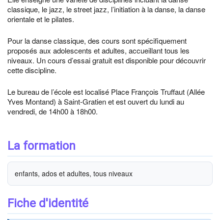
classique, le jazz, le street jazz, l’initiation à la danse, la danse
orientale et le pilates.
Pour la danse classique, des cours sont spécifiquement
proposés aux adolescents et adultes, accueillant tous les
niveaux. Un cours d’essai gratuit est disponible pour découvrir
cette discipline.
Le bureau de l’école est localisé Place François Truffaut (Allée
Yves Montand) à Saint-Gratien et est ouvert du lundi au
vendredi, de 14h00 à 18h00.
La formation
enfants, ados et adultes, tous niveaux
Fiche d'identité