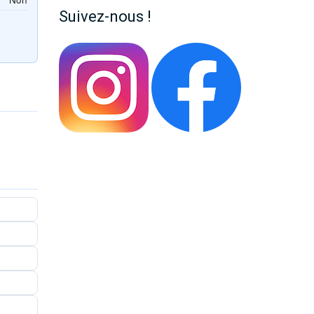
Suivez-nous !