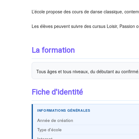
L’école propose des cours de danse classique, contemp
Les élèves peuvent suivre des cursus Loisir, Passion 
La formation
Tous âges et tous niveaux, du débutant au confirmé
Fiche d'identité
INFORMATIONS GÉNÉRALES
Année de création
Type d'école
Internat