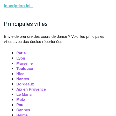
Inscription ici
...
Principales villes
Envie de prendre des cours de danse ? Voici les principales
villes avec des écoles répertoriées :
Paris
Lyon
Marseille
Toulouse
Nice
Nantes
Bordeaux
Aix en Provence
Le Mans
Metz
Pau
Cannes
Reims