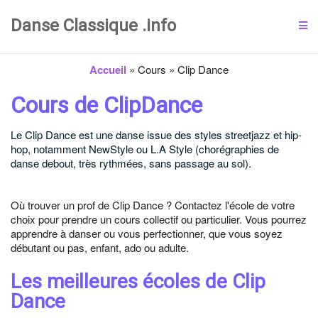
Danse Classique .info
Accueil
»
Cours
»
Clip Dance
Cours de ClipDance
Le Clip Dance est une danse issue des styles streetjazz et hip-
hop, notamment NewStyle ou L.A Style (chorégraphies de
danse debout, très rythmées, sans passage au sol).
Où trouver un prof de Clip Dance ? Contactez l'école de votre
choix pour prendre un cours collectif ou particulier. Vous pourrez
apprendre à danser ou vous perfectionner, que vous soyez
débutant ou pas, enfant, ado ou adulte.
Les meilleures écoles de Clip
Dance