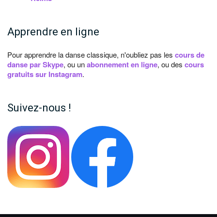
Apprendre en ligne
Pour apprendre la danse classique, n'oubliez pas les
cours de
danse par Skype
, ou un
abonnement en ligne
, ou des
cours
gratuits sur Instagram
.
Suivez-nous !