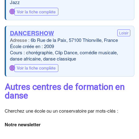
Jazz
🌐
Voir la fiche complète
DANCERSHOW
Loisir
6b Rue de la Paix, 57100 Thionville, France
École créée en : 2009
Cours : chorégraphie, Clip Dance, comédie musicale,
danse africaine, danse classique
🌐
Voir la fiche complète
Autres centres de formation en
danse
Cherchez une école ou un conservatoire par mots-clés :
Notre newsletter