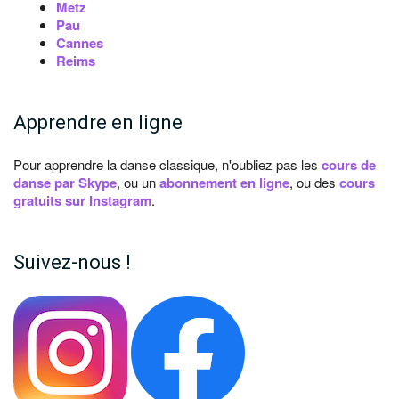
Metz
Pau
Cannes
Reims
Apprendre en ligne
Pour apprendre la danse classique, n'oubliez pas les
cours de
danse par Skype
, ou un
abonnement en ligne
, ou des
cours
gratuits sur Instagram
.
Suivez-nous !