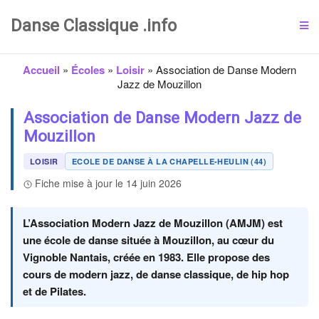
Danse Classique .info
Accueil
»
Écoles
»
Loisir
»
Association de Danse Modern
Jazz de Mouzillon
Association de Danse Modern Jazz de
Mouzillon
LOISIR
ECOLE DE DANSE À LA CHAPELLE-HEULIN (44)
Fiche mise à jour le 14 juin 2026
L’Association Modern Jazz de Mouzillon (AMJM) est
une école de danse située à Mouzillon, au cœur du
Vignoble Nantais, créée en 1983. Elle propose des
cours de modern jazz, de danse classique, de hip hop
et de Pilates.