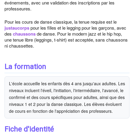
événements, avec une validation des inscriptions par les
professeures.
Pour les cours de danse classique, la tenue requise est le
justaucorps
pour les filles et le legging pour les garçons, avec
des
chaussons
de danse. Pour le modern jazz et le hip hop,
une tenue libre (leggings, t-shirt) est acceptée, sans chaussons
ni chaussettes.
La formation
L'école accueille les enfants dès 4 ans jusqu'aux adultes. Les
niveaux incluent l'éveil, l'initiation, l'intermédiaire, l'avancé, le
confirmé et des cours spécifiques pour adultes, ainsi que des
niveaux 1 et 2 pour la danse classique. Les élèves évoluent
de cours en fonction de l'appréciation des professeurs.
Fiche d'identité