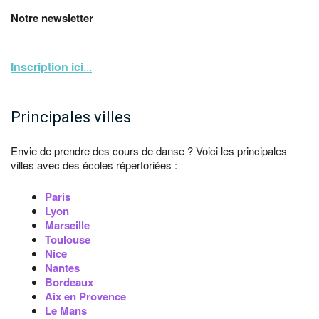
Notre newsletter
Inscription ici
...
Principales villes
Envie de prendre des cours de danse ? Voici les principales
villes avec des écoles répertoriées :
Paris
Lyon
Marseille
Toulouse
Nice
Nantes
Bordeaux
Aix en Provence
Le Mans