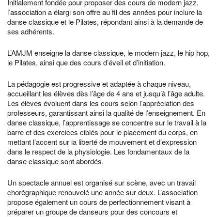
Initialement fondée pour proposer des cours de modern jazz,
l’association a élargi son offre au fil des années pour inclure la
danse classique et le Pilates, répondant ainsi à la demande de
ses adhérents.
L’AMJM enseigne la danse classique, le modern jazz, le hip hop,
le Pilates, ainsi que des cours d’éveil et d’initiation.
La pédagogie est progressive et adaptée à chaque niveau,
accueillant les élèves dès l’âge de 4 ans et jusqu’à l’âge adulte.
Les élèves évoluent dans les cours selon l’appréciation des
professeurs, garantissant ainsi la qualité de l’enseignement. En
danse classique, l’apprentissage se concentre sur le travail à la
barre et des exercices ciblés pour le placement du corps, en
mettant l’accent sur la liberté de mouvement et d’expression
dans le respect de la physiologie. Les fondamentaux de la
danse classique sont abordés.
Un spectacle annuel est organisé sur scène, avec un travail
chorégraphique renouvelé une année sur deux. L’association
propose également un cours de perfectionnement visant à
préparer un groupe de danseurs pour des concours et