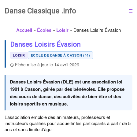
Danse Classique .info
Accueil
»
Écoles
»
Loisir
»
Danses Loisirs Évasion
Danses Loisirs Évasion
LOISIR
ECOLE DE DANSE À CASSON (44)
Fiche mise à jour le 14 avril 2026
Danses Loisirs Évasion (DLE) est une association loi
1901 à Casson, gérée par des bénévoles. Elle propose
des cours de danse, des activités de bien-être et des
loisirs sportifs en musique.
L’association emploie des animateurs, professeurs et
instructeurs qualifiés pour accueillir les participants à partir de 5
ans et sans limite d’âge.