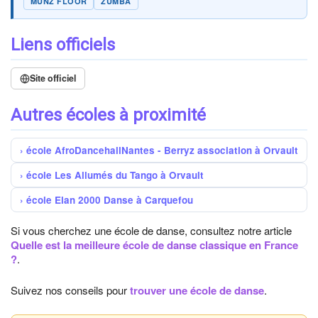
MUNZ FLOOR
ZUMBA
Liens officiels
Site officiel
Autres écoles à proximité
école AfroDancehallNantes - Berryz association à Orvault
école Les Allumés du Tango à Orvault
école Elan 2000 Danse à Carquefou
Si vous cherchez une école de danse, consultez notre article
Quelle est la meilleure école de danse classique en France
?
.
Suivez nos conseils pour
trouver une école de danse
.