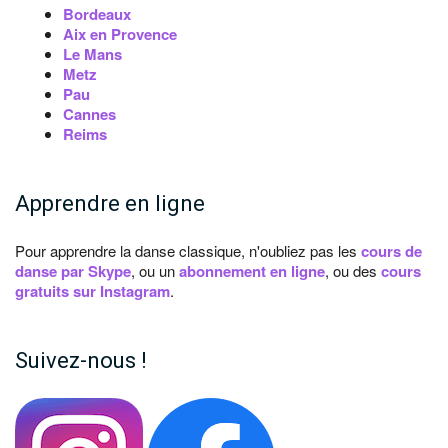
Bordeaux
Aix en Provence
Le Mans
Metz
Pau
Cannes
Reims
Apprendre en ligne
Pour apprendre la danse classique, n'oubliez pas les
cours de
danse par Skype
, ou un
abonnement en ligne
, ou des
cours
gratuits sur Instagram
.
Suivez-nous !