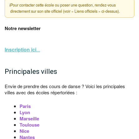
ℹ
Pour contacter cette école ou poser une question, rendez-vous
directement sur son site officiel (voir « Liens officiels » ci-dessus).
Notre newsletter
Inscription ici
...
Principales villes
Envie de prendre des cours de danse ? Voici les principales
villes avec des écoles répertoriées :
Paris
Lyon
Marseille
Toulouse
Nice
Nantes