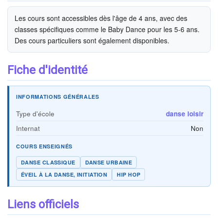
Les cours sont accessibles dès l'âge de 4 ans, avec des
classes spécifiques comme le Baby Dance pour les 5-6 ans.
Des cours particuliers sont également disponibles.
Fiche d'identité
INFORMATIONS GÉNÉRALES
Type d'école
danse loisir
Internat
Non
COURS ENSEIGNÉS
DANSE CLASSIQUE
DANSE URBAINE
ÉVEIL À LA DANSE, INITIATION
HIP HOP
Liens officiels