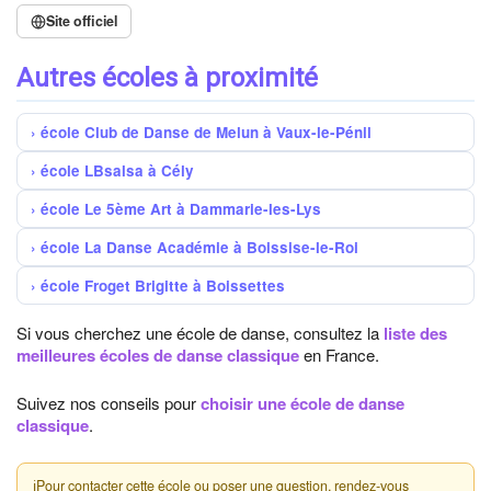
Site officiel
Autres écoles à proximité
école Club de Danse de Melun à Vaux-le-Pénil
école LBsalsa à Cély
école Le 5ème Art à Dammarie-les-Lys
école La Danse Académie à Boissise-le-Roi
école Froget Brigitte à Boissettes
Si vous cherchez une école de danse, consultez la
liste des
meilleures écoles de danse classique
en France.
Suivez nos conseils pour
choisir une école de danse
classique
.
ℹ
Pour contacter cette école ou poser une question, rendez-vous