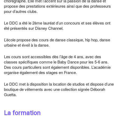
chorégraphe. Elle met l’accent sur la passion de la danse et
propose des prestations extérieures ainsi que des professeurs
pour d’autres clubs.
Le DDC a été le 2ème lauréat d’un concours et ses élèves ont
été présentés sur Disney Channel.
L’école propose des cours de danse classique, hip hop, danse
urbaine et éveil à la danse.
Les cours sont accessibles dès l’âge de 4 ans, avec des
classes spécifiques comme le Baby Dance pour les 5-6 ans.
Des cours particuliers sont également disponibles. L’académie
organise également des stages en France.
Le DDC met à disposition la location de studios et dispose d’une
boutique de vêtements avec une collection signée Déborah
Guetta.
La formation