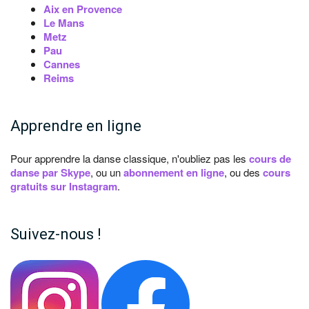
Aix en Provence
Le Mans
Metz
Pau
Cannes
Reims
Apprendre en ligne
Pour apprendre la danse classique, n'oubliez pas les
cours de
danse par Skype
, ou un
abonnement en ligne
, ou des
cours
gratuits sur Instagram
.
Suivez-nous !