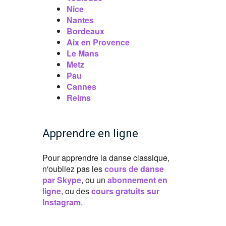
Nice
Nantes
Bordeaux
Aix en Provence
Le Mans
Metz
Pau
Cannes
Reims
Apprendre en ligne
Pour apprendre la danse classique,
n'oubliez pas les
cours de danse
par Skype
, ou un
abonnement en
ligne
, ou des
cours gratuits sur
Instagram
.