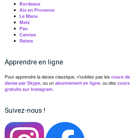
Bordeaux
Aix en Provence
Le Mans
Metz
Pau
Cannes
Reims
Apprendre en ligne
Pour apprendre la danse classique, n'oubliez pas les
cours de
danse par Skype
, ou un
abonnement en ligne
, ou des
cours
gratuits sur Instagram
.
Suivez-nous !