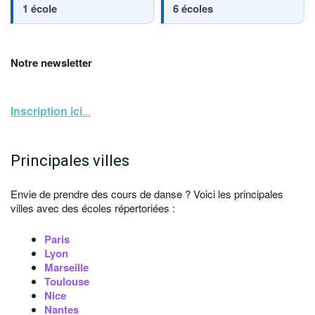
1 école
6 écoles
Notre newsletter
Inscription ici
...
Principales villes
Envie de prendre des cours de danse ? Voici les principales
villes avec des écoles répertoriées :
Paris
Lyon
Marseille
Toulouse
Nice
Nantes