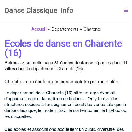
Danse Classique .info
Accueil
»
Departements
»
Charente
Ecoles de danse en Charente
(16)
Retrouvez sur cette page
31 écoles de danse
réparties dans
11
villes
dans le département Charente (16).
Cherchez une école ou un conservatoire par mots-clés :
Le département de la Charente (16) offre un large éventail
d’opportunités pour la pratique de la danse. On y trouve des
structures dédiées à l’enseignement de styles variés tels que la
danse classique, le modern jazz, le contemporain, le hip-hop ou
les claquettes.
Ces écoles et associations accueillent un public diversifié, des