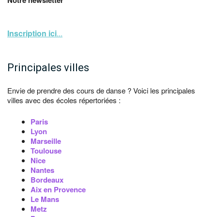
Notre newsletter
Inscription ici
...
Principales villes
Envie de prendre des cours de danse ? Voici les principales
villes avec des écoles répertoriées :
Paris
Lyon
Marseille
Toulouse
Nice
Nantes
Bordeaux
Aix en Provence
Le Mans
Metz