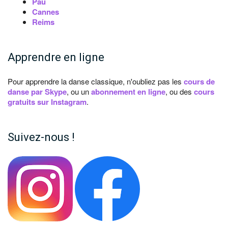
Pau
Cannes
Reims
Apprendre en ligne
Pour apprendre la danse classique, n'oubliez pas les
cours de
danse par Skype
, ou un
abonnement en ligne
, ou des
cours
gratuits sur Instagram
.
Suivez-nous !