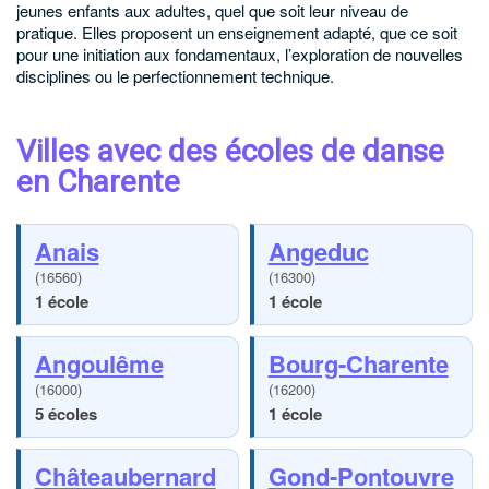
jeunes enfants aux adultes, quel que soit leur niveau de
pratique. Elles proposent un enseignement adapté, que ce soit
pour une initiation aux fondamentaux, l’exploration de nouvelles
disciplines ou le perfectionnement technique.
Villes avec des écoles de danse
en Charente
Anais
Angeduc
(16560)
(16300)
1 école
1 école
Angoulême
Bourg-Charente
(16000)
(16200)
5 écoles
1 école
Châteaubernard
Gond-Pontouvre