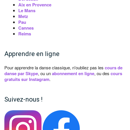
Aix en Provence
Le Mans
Metz
Pau
Cannes
Reims
Apprendre en ligne
Pour apprendre la danse classique, n'oubliez pas les
cours de
danse par Skype
, ou un
abonnement en ligne
, ou des
cours
gratuits sur Instagram
.
Suivez-nous !