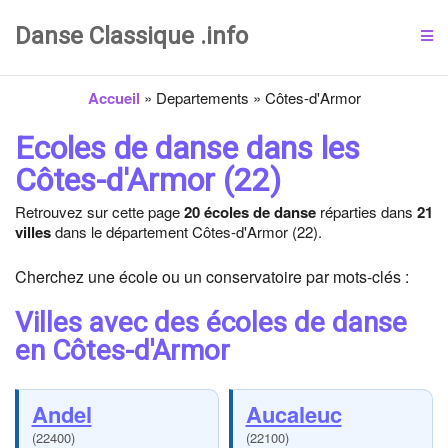
Danse Classique .info
Accueil
»
Departements
»
Côtes-d'Armor
Ecoles de danse dans les
Côtes-d'Armor (22)
Retrouvez sur cette page
20 écoles de danse
réparties dans
21
villes
dans le département Côtes-d'Armor (22).
Cherchez une école ou un conservatoire par mots-clés :
Villes avec des écoles de danse
en Côtes-d'Armor
Andel
Aucaleuc
(22400)
(22100)