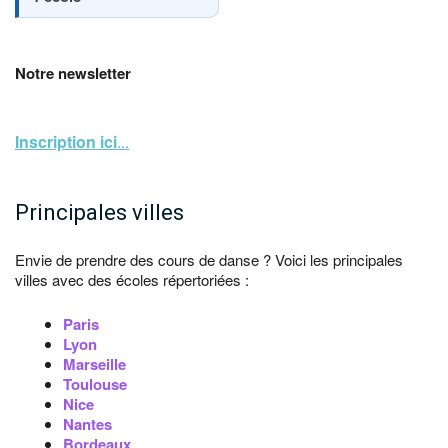
Notre newsletter
Inscription ici
...
Principales villes
Envie de prendre des cours de danse ? Voici les principales
villes avec des écoles répertoriées :
Paris
Lyon
Marseille
Toulouse
Nice
Nantes
Bordeaux