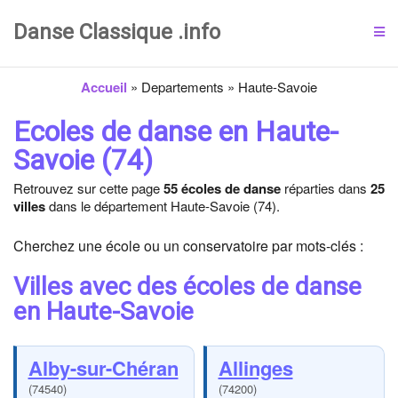
Danse Classique .info
Accueil
»
Departements
»
Haute-Savoie
Ecoles de danse en Haute-
Savoie (74)
Retrouvez sur cette page
55 écoles de danse
réparties dans
25
villes
dans le département Haute-Savoie (74).
Cherchez une école ou un conservatoire par mots-clés :
Villes avec des écoles de danse
en Haute-Savoie
Alby-sur-Chéran
Allinges
(74540)
(74200)