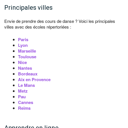
Principales villes
Envie de prendre des cours de danse ? Voici les principales
villes avec des écoles répertoriées :
Paris
Lyon
Marseille
Toulouse
Nice
Nantes
Bordeaux
Aix en Provence
Le Mans
Metz
Pau
Cannes
Reims
Apprendre en ligne