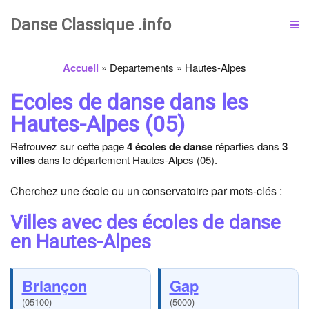
Danse Classique .info
Accueil
»
Departements
»
Hautes-Alpes
Ecoles de danse dans les
Hautes-Alpes (05)
Retrouvez sur cette page
4 écoles de danse
réparties dans
3
villes
dans le département Hautes-Alpes (05).
Cherchez une école ou un conservatoire par mots-clés :
Villes avec des écoles de danse
en Hautes-Alpes
Briançon
Gap
(05100)
(5000)