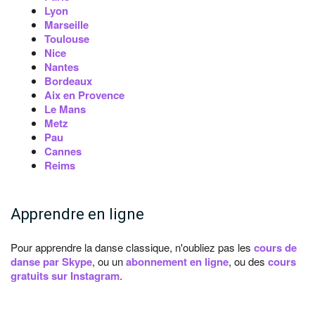
Lyon
Marseille
Toulouse
Nice
Nantes
Bordeaux
Aix en Provence
Le Mans
Metz
Pau
Cannes
Reims
Apprendre en ligne
Pour apprendre la danse classique, n'oubliez pas les
cours de
danse par Skype
, ou un
abonnement en ligne
, ou des
cours
gratuits sur Instagram
.