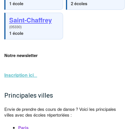
1 école
2 écoles
Saint-Chaffrey
(05330)
1 école
Notre newsletter
Inscription ici
...
Principales villes
Envie de prendre des cours de danse ? Voici les principales
villes avec des écoles répertoriées :
Paris