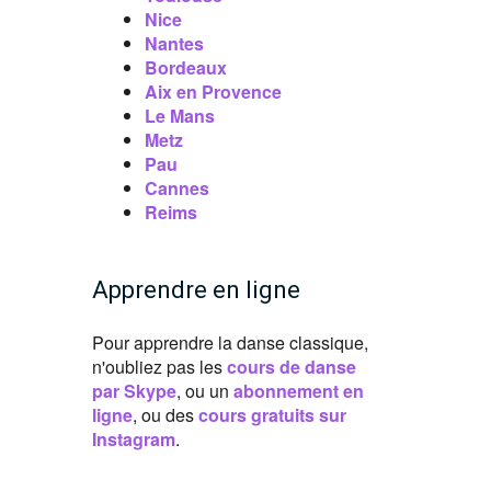
Nice
Nantes
Bordeaux
Aix en Provence
Le Mans
Metz
Pau
Cannes
Reims
Apprendre en ligne
Pour apprendre la danse classique,
n'oubliez pas les
cours de danse
par Skype
, ou un
abonnement en
ligne
, ou des
cours gratuits sur
Instagram
.