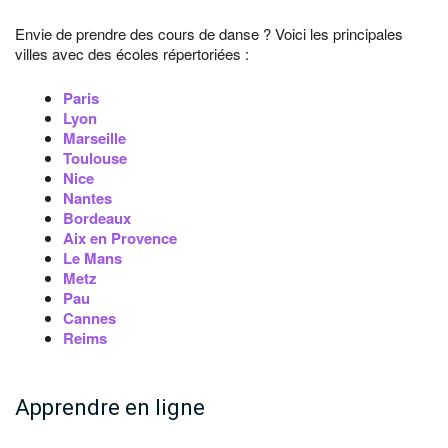
Envie de prendre des cours de danse ? Voici les principales
villes avec des écoles répertoriées :
Paris
Lyon
Marseille
Toulouse
Nice
Nantes
Bordeaux
Aix en Provence
Le Mans
Metz
Pau
Cannes
Reims
Apprendre en ligne