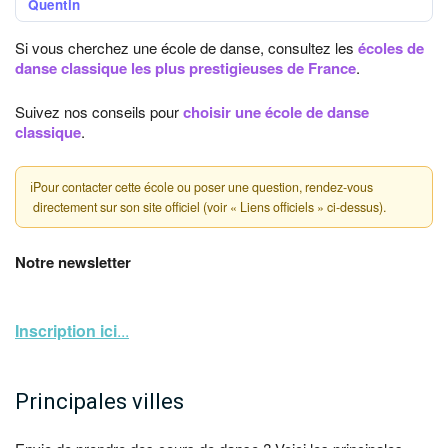
Quentin
Si vous cherchez une école de danse, consultez les
écoles de
danse classique les plus prestigieuses de France
.
Suivez nos conseils pour
choisir une école de danse
classique
.
ℹ
Pour contacter cette école ou poser une question, rendez-vous
directement sur son site officiel (voir « Liens officiels » ci-dessus).
Notre newsletter
Inscription ici
...
Principales villes