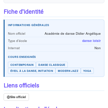
Fiche d'identité
INFORMATIONS GÉNÉRALES
Nom officiel
Académie de danse Didier Angélique
Type d'école
danse loisir
Internat
Non
COURS ENSEIGNÉS
CONTEMPORAIN
DANSE CLASSIQUE
ÉVEIL À LA DANSE, INITIATION
MODERN JAZZ
YOGA
Liens officiels
Site officiel