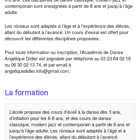
contemporain sont enseignées à partir de 8 ans et jusqu’à l’âge
adulte.
Les niveaux sont adaptés à l’âge et à l’expérience des élèves,
allant du débutant à l’avancé. Un cours d’essai est offert pour
découvrir les différentes disciplines proposées.
Pour toute information ou inscription, l’Académie de Danse
Angélique Didier est joignable par téléphone au 03 23 64 32 18
ou 06 30 02 13 74, et par email à
angeliquedidier.info@gmail.com.
La formation
L’école propose des cours d’éveil à la danse dès 3 ans,
d’initiation pour les 6-8 ans, et des cours de danse
classique, modern jazz et contemporain à partir de 8 ans et
jusqu’à l’âge adulte. Les niveaux sont adaptés à l’âge et à
l’expérience des élèves, allant du débutant à l’avancé.