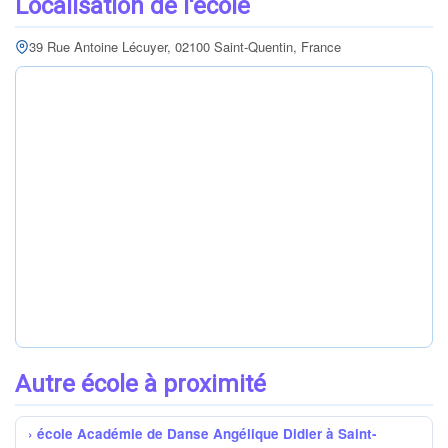
Localisation de l'école
39 Rue Antoine Lécuyer, 02100 Saint-Quentin, France
Autre école à proximité
école Académie de Danse Angélique Didier à Saint-